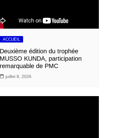
ACCUEIL
Deuxième édition du trophée
MUSSO KUNDA, participation
remarquable de PMC
juillet 8, 2026