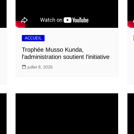
ACCUEIL
Trophée Musso Kunda,
l’administration soutient l’initiative
juillet 8, 2026