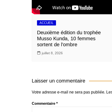
ACCUEIL
Deuxième édition du trophée
Musso Kunda, 10 femmes
sortent de l’ombre
juillet 8, 2026
Laisser un commentaire
Votre adresse e-mail ne sera pas publiée.
Les
Commentaire
*