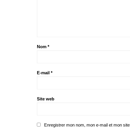
Nom
*
E-mail
*
Site web
Enregistrer mon nom, mon e-mail et mon site