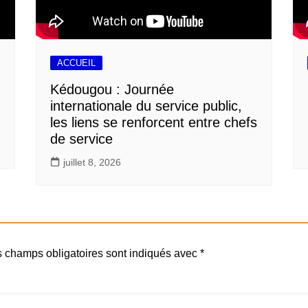
ACCUEIL
Kédougou : Journée
internationale du service public,
les liens se renforcent entre chefs
de service
juillet 8, 2026
 champs obligatoires sont indiqués avec
*