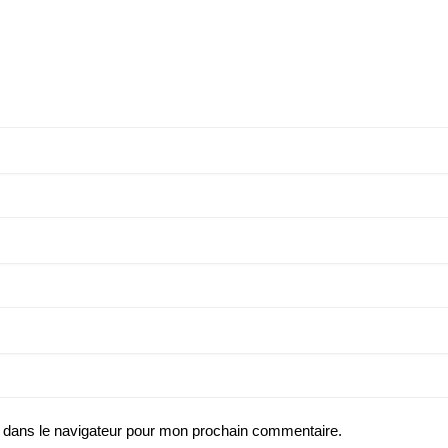
 dans le navigateur pour mon prochain commentaire.