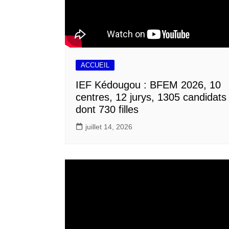
ACCUEIL
IEF Kédougou : BFEM 2026, 10
centres, 12 jurys, 1305 candidats
dont 730 filles
juillet 14, 2026