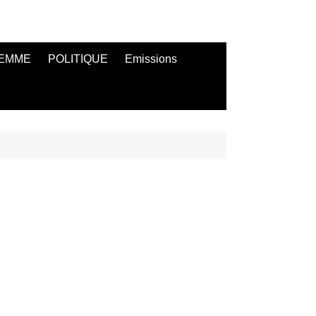
EMME
POLITIQUE
Emissions