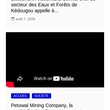
secteur des Eaux et Forêts de
Kédougou appelle à…
août 7, 2026
ACCUEIL
SOCIETE
Petowal Mining Company, la