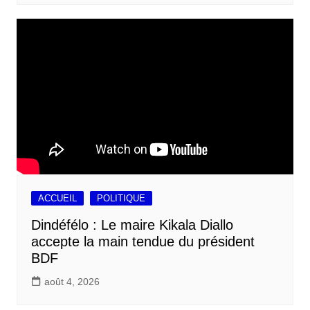
ACCUEIL
POLITIQUE
Dindéfélo : Le maire Kikala Diallo
accepte la main tendue du président
BDF
août 4, 2026