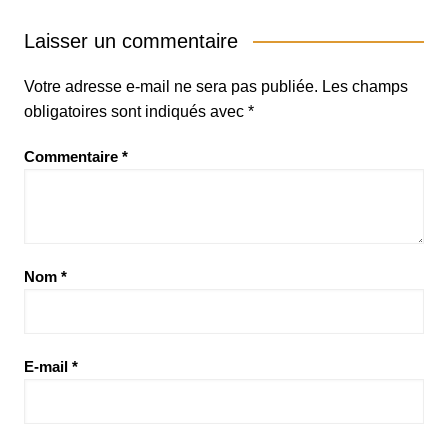
Laisser un commentaire
Votre adresse e-mail ne sera pas publiée.
Les champs
obligatoires sont indiqués avec
*
Commentaire
*
Nom
*
E-mail
*