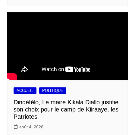
ACCUEIL
POLITIQUE
Dindéfélo, Le maire Kikala Diallo justifie
son choix pour le camp de Kiiraaye, les
Patriotes
août 4, 2026