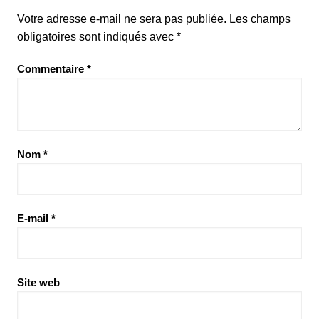
Votre adresse e-mail ne sera pas publiée.
Les champs
obligatoires sont indiqués avec
*
Commentaire
*
Nom
*
E-mail
*
Site web