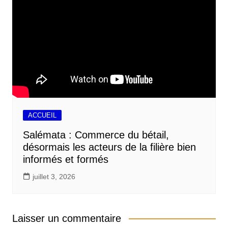
ACCUEIL
Salémata : Commerce du bétail,
désormais les acteurs de la filière bien
informés et formés
juillet 3, 2026
Laisser un commentaire