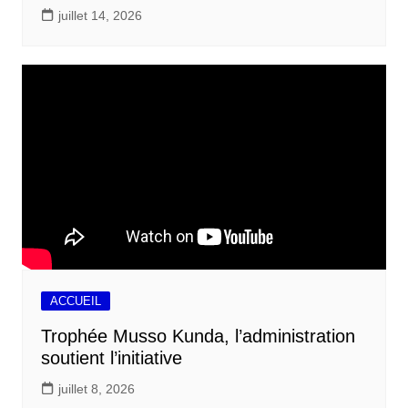
juillet 14, 2026
ACCUEIL
Trophée Musso Kunda, l’administration
soutient l’initiative
juillet 8, 2026