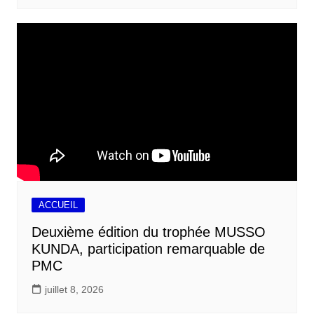
ACCUEIL
Deuxième édition du trophée MUSSO
KUNDA, participation remarquable de
PMC
juillet 8, 2026