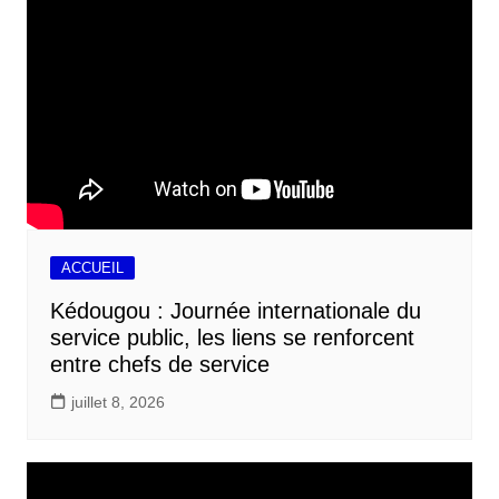
ACCUEIL
Kédougou : Journée internationale du
service public, les liens se renforcent
entre chefs de service
juillet 8, 2026