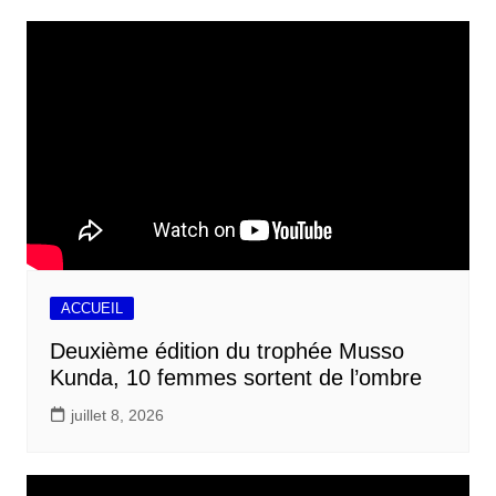
ACCUEIL
Deuxième édition du trophée Musso
Kunda, 10 femmes sortent de l’ombre
juillet 8, 2026