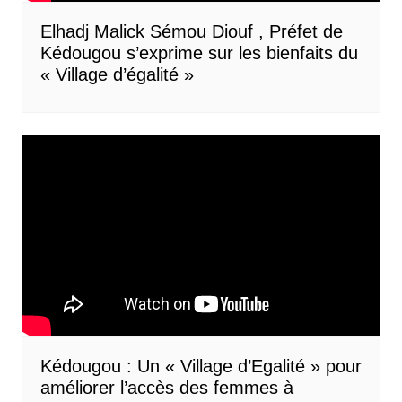
Elhadj Malick Sémou Diouf , Préfet de
Kédougou s’exprime sur les bienfaits du
« Village d’égalité »
Kédougou : Un « Village d’Egalité » pour
améliorer l’accès des femmes à