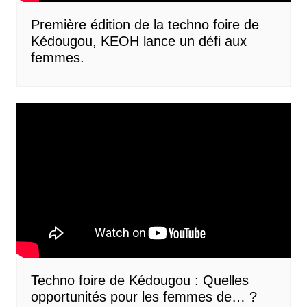
Première édition de la techno foire de
Kédougou, KEOH lance un défi aux
femmes.
Techno foire de Kédougou : Quelles
opportunités pour les femmes de… ?