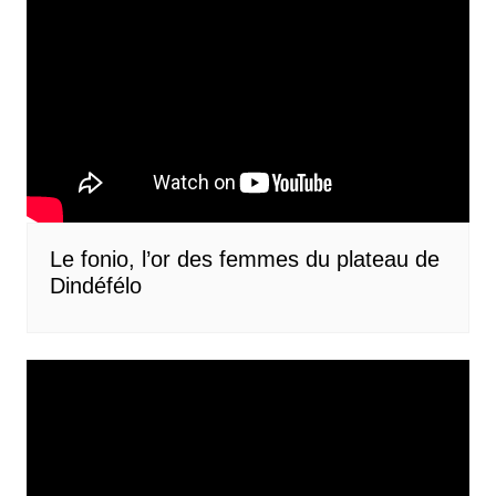
Le fonio, l’or des femmes du plateau de
Dindéfélo