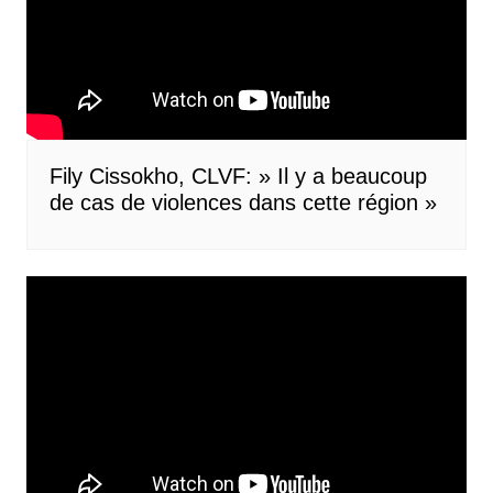
Fily Cissokho, CLVF: » Il y a beaucoup
de cas de violences dans cette région »