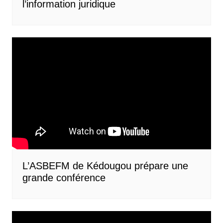
l’information juridique
L’ASBEFM de Kédougou prépare une
grande conférence