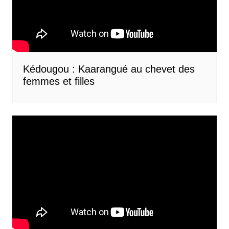
Kédougou : Kaarangué au chevet des
femmes et filles