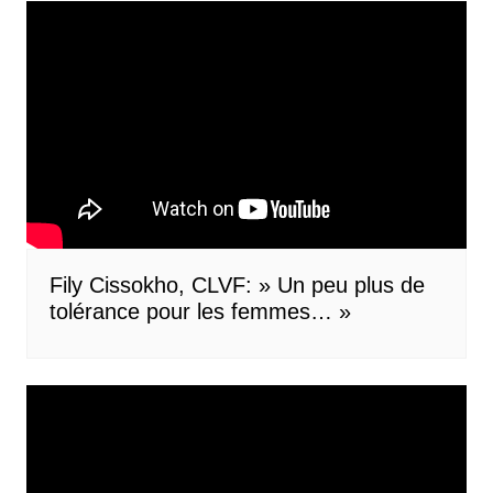
Fily Cissokho, CLVF: » Un peu plus de
tolérance pour les femmes… »