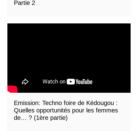
Partie 2
Emission: Techno foire de Kédougou :
Quelles opportunités pour les femmes
de… ? (1ère partie)