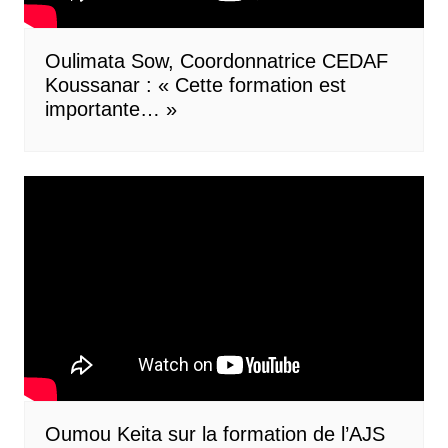
Oulimata Sow, Coordonnatrice CEDAF
Koussanar : « Cette formation est
importante… »
Oumou Keita sur la formation de l’AJS