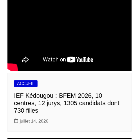
ACCUEIL
IEF Kédougou : BFEM 2026, 10
centres, 12 jurys, 1305 candidats dont
730 filles
juillet 14, 2026