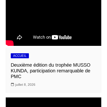
ACCUEIL
Deuxième édition du trophée MUSSO
KUNDA, participation remarquable de
PMC
juillet 8, 2026