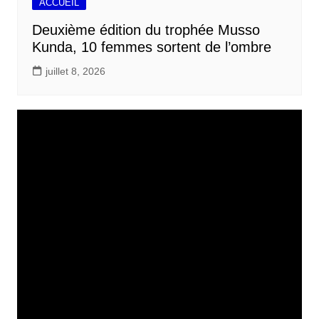
ACCUEIL
Deuxième édition du trophée Musso
Kunda, 10 femmes sortent de l’ombre
juillet 8, 2026