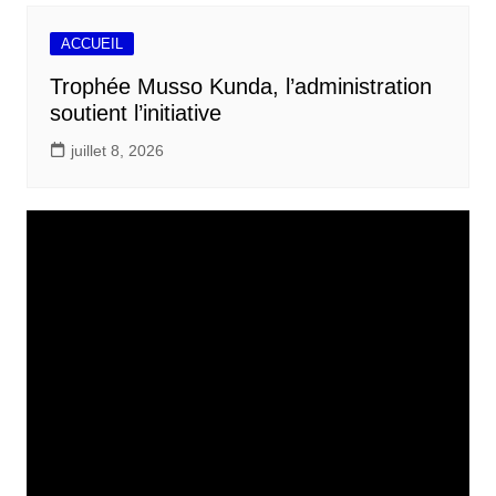
ACCUEIL
Trophée Musso Kunda, l’administration
soutient l’initiative
juillet 8, 2026