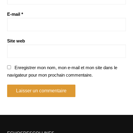
E-mail
*
Site web
Enregistrer mon nom, mon e-mail et mon site dans le
navigateur pour mon prochain commentaire.