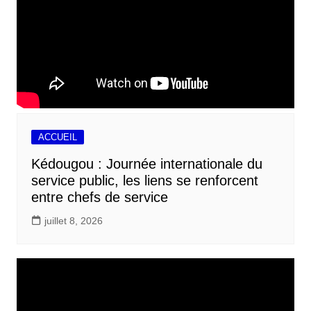
ACCUEIL
Kédougou : Journée internationale du
service public, les liens se renforcent
entre chefs de service
juillet 8, 2026