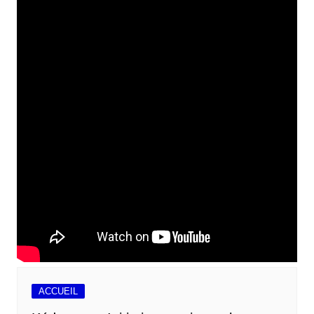
ACCUEIL