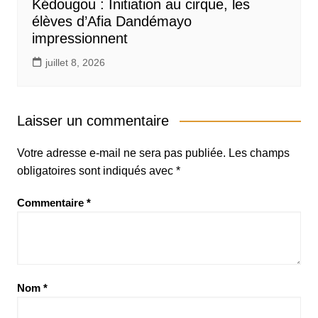
Kédougou : Initiation au cirque, les
élèves d’Afia Dandémayo
impressionnent
juillet 8, 2026
Laisser un commentaire
Votre adresse e-mail ne sera pas publiée.
Les champs
obligatoires sont indiqués avec
*
Commentaire
*
Nom
*