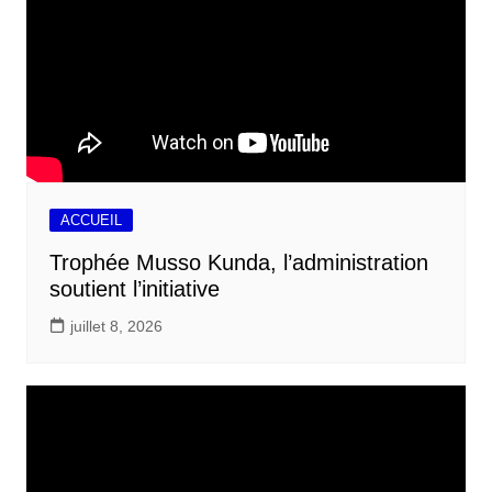
ACCUEIL
Trophée Musso Kunda, l’administration
soutient l’initiative
juillet 8, 2026