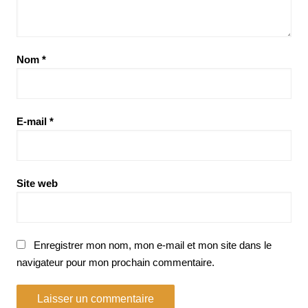
Nom
*
E-mail
*
Site web
Enregistrer mon nom, mon e-mail et mon site dans le
navigateur pour mon prochain commentaire.