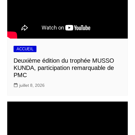
ACCUEIL
Deuxième édition du trophée MUSSO
KUNDA, participation remarquable de
PMC
juillet 8, 2026