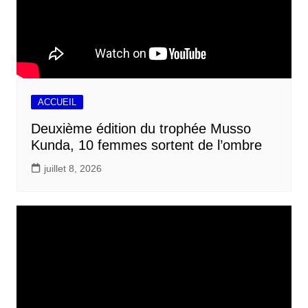
ACCUEIL
Deuxième édition du trophée Musso
Kunda, 10 femmes sortent de l’ombre
juillet 8, 2026