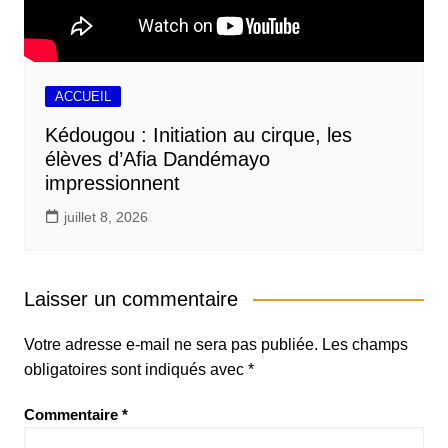
ACCUEIL
Kédougou : Initiation au cirque, les
élèves d’Afia Dandémayo
impressionnent
juillet 8, 2026
Laisser un commentaire
Votre adresse e-mail ne sera pas publiée.
Les champs
obligatoires sont indiqués avec
*
Commentaire
*