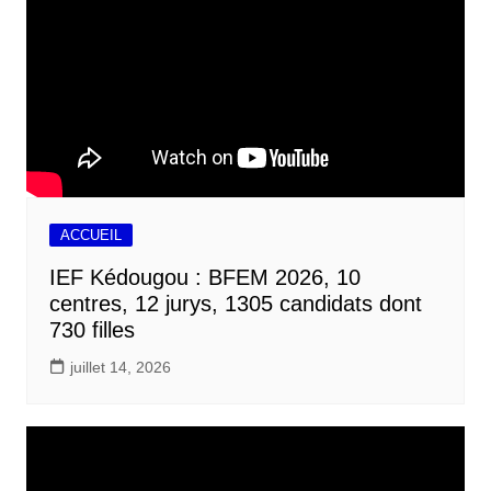
ACCUEIL
IEF Kédougou : BFEM 2026, 10
centres, 12 jurys, 1305 candidats dont
730 filles
juillet 14, 2026