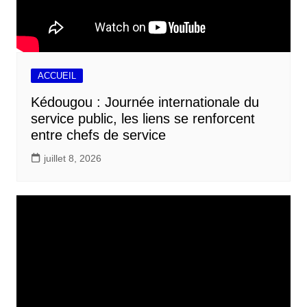
ACCUEIL
Kédougou : Journée internationale du
service public, les liens se renforcent
entre chefs de service
juillet 8, 2026