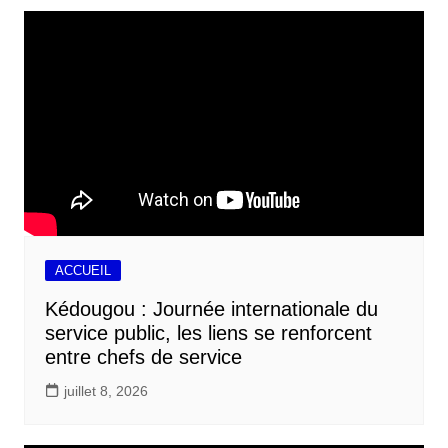
ACCUEIL
Kédougou : Journée internationale du
service public, les liens se renforcent
entre chefs de service
juillet 8, 2026