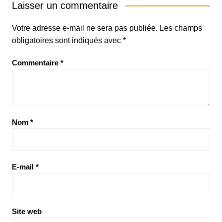
Laisser un commentaire
Votre adresse e-mail ne sera pas publiée.
Les champs
obligatoires sont indiqués avec
*
Commentaire
*
Nom
*
E-mail
*
Site web