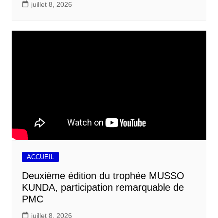
juillet 8, 2026
ACCUEIL
Deuxième édition du trophée MUSSO
KUNDA, participation remarquable de
PMC
juillet 8, 2026