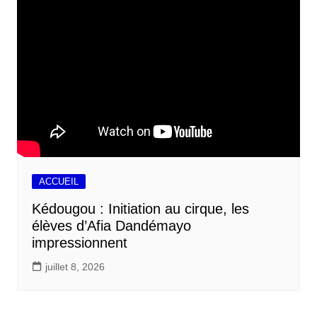
ACCUEIL
Kédougou : Initiation au cirque, les
élèves d’Afia Dandémayo
impressionnent
juillet 8, 2026