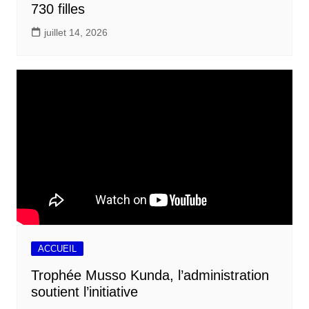
730 filles
juillet 14, 2026
ACCUEIL
Trophée Musso Kunda, l’administration
soutient l’initiative