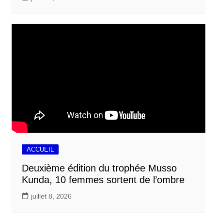
ACCUEIL
Deuxième édition du trophée Musso
Kunda, 10 femmes sortent de l’ombre
juillet 8, 2026