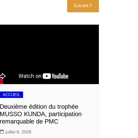
Suivant
ACCUEIL
Deuxième édition du trophée
MUSSO KUNDA, participation
remarquable de PMC
juillet 8, 2026