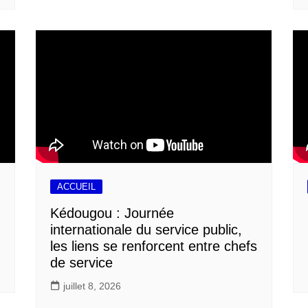
ACCUEIL
Kédougou : Journée
internationale du service public,
les liens se renforcent entre chefs
de service
juillet 8, 2026