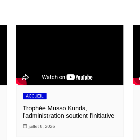
ACCUEIL
Trophée Musso Kunda,
l’administration soutient l’initiative
juillet 8, 2026