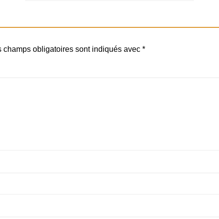
 champs obligatoires sont indiqués avec
*