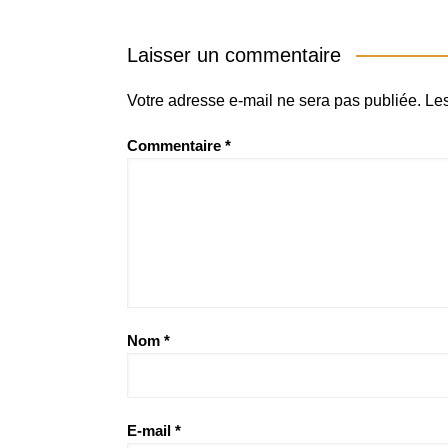
Laisser un commentaire
Votre adresse e-mail ne sera pas publiée.
Les
Commentaire
*
Nom
*
E-mail
*