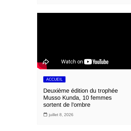
ACCUEIL
Deuxième édition du trophée
Musso Kunda, 10 femmes
sortent de l’ombre
juillet 8, 2026