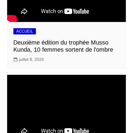
ACCUEIL
Deuxième édition du trophée Musso
Kunda, 10 femmes sortent de l’ombre
juillet 8, 2026