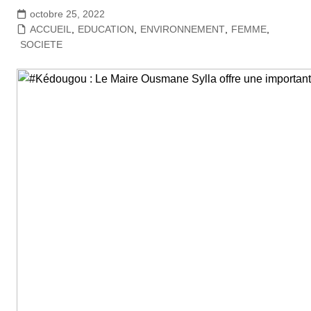
octobre 25, 2022
ACCUEIL
,
EDUCATION
,
ENVIRONNEMENT
,
FEMME
,
SOCIETE