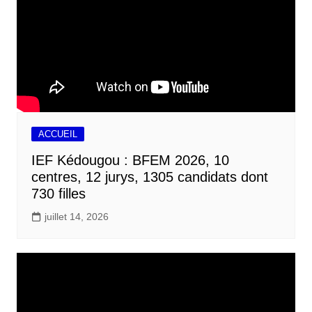
ACCUEIL
IEF Kédougou : BFEM 2026, 10
centres, 12 jurys, 1305 candidats dont
730 filles
juillet 14, 2026