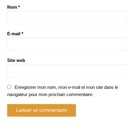
Nom
*
E-mail
*
Site web
Enregistrer mon nom, mon e-mail et mon site dans le
navigateur pour mon prochain commentaire.