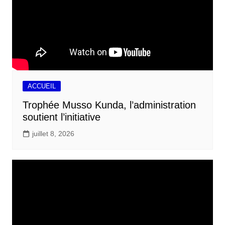
ACCUEIL
Trophée Musso Kunda, l’administration
soutient l’initiative
juillet 8, 2026