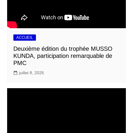
ACCUEIL
Deuxième édition du trophée MUSSO
KUNDA, participation remarquable de
PMC
juillet 8, 2026