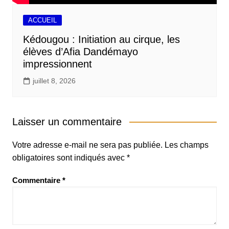
ACCUEIL
Kédougou : Initiation au cirque, les
élèves d’Afia Dandémayo
impressionnent
juillet 8, 2026
Laisser un commentaire
Votre adresse e-mail ne sera pas publiée.
Les champs
obligatoires sont indiqués avec
*
Commentaire
*