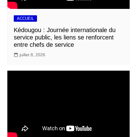
ACCUEIL
Kédougou : Journée internationale du
service public, les liens se renforcent
entre chefs de service
juillet 8, 2026