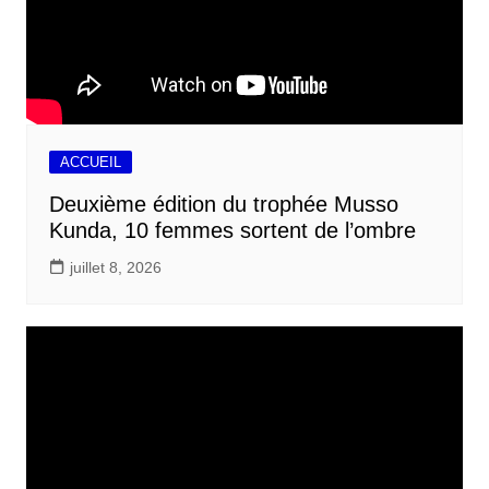
ACCUEIL
Deuxième édition du trophée Musso
Kunda, 10 femmes sortent de l’ombre
juillet 8, 2026