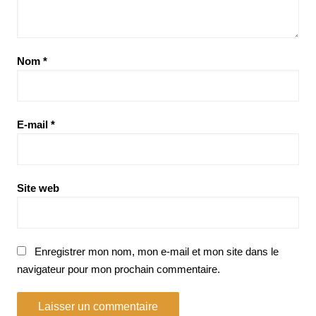
Nom
*
E-mail
*
Site web
Enregistrer mon nom, mon e-mail et mon site dans le
navigateur pour mon prochain commentaire.