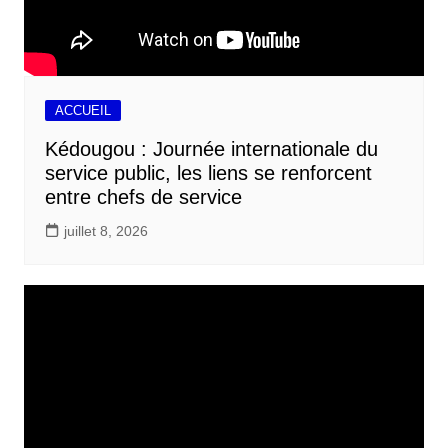
ACCUEIL
Kédougou : Journée internationale du
service public, les liens se renforcent
entre chefs de service
juillet 8, 2026