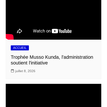
ACCUEIL
Trophée Musso Kunda, l’administration
soutient l’initiative
juillet 8, 2026