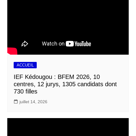
ACCUEIL
IEF Kédougou : BFEM 2026, 10
centres, 12 jurys, 1305 candidats dont
730 filles
juillet 14, 2026