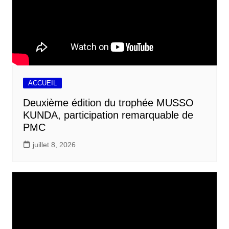
ACCUEIL
Deuxième édition du trophée MUSSO
KUNDA, participation remarquable de
PMC
juillet 8, 2026