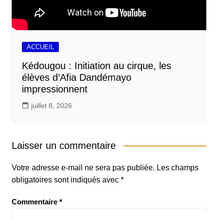
ACCUEIL
Kédougou : Initiation au cirque, les
élèves d’Afia Dandémayo
impressionnent
juillet 8, 2026
Laisser un commentaire
Votre adresse e-mail ne sera pas publiée.
Les champs
obligatoires sont indiqués avec
*
Commentaire
*