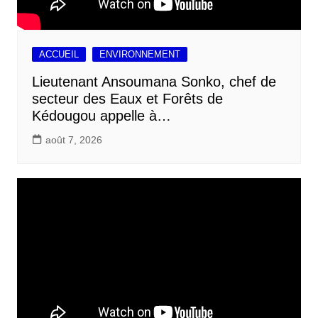
ACCUEIL
ENVIRONNEMENT
Lieutenant Ansoumana Sonko, chef de
secteur des Eaux et Forêts de
Kédougou appelle à…
août 7, 2026