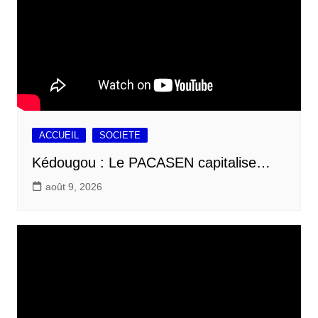
ACCUEIL
SOCIETE
Kédougou : Le PACASEN capitalise…
août 9, 2026