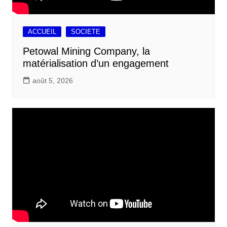
ACCUEIL
SOCIETE
Petowal Mining Company, la
matérialisation d’un engagement
août 5, 2026