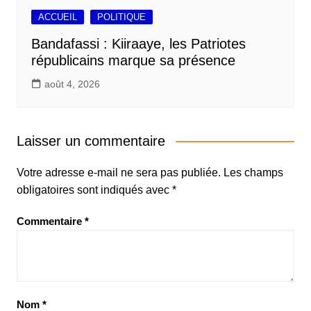
ACCUEIL
POLITIQUE
Bandafassi : Kiiraaye, les Patriotes
républicains marque sa présence
août 4, 2026
Laisser un commentaire
Votre adresse e-mail ne sera pas publiée.
Les champs
obligatoires sont indiqués avec
*
Commentaire
*
Nom
*