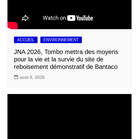
ACCUEIL
ENVIRONNEMENT
JNA 2026, Tombo mettra des moyens
pour la vie et la survie du site de
reboisement démonstratif de Bantaco
août 8, 2026