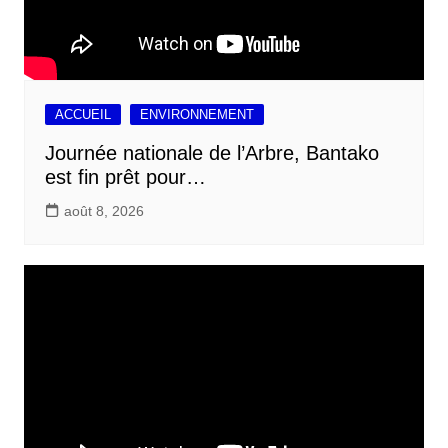
ACCUEIL
ENVIRONNEMENT
Journée nationale de l’Arbre, Bantako
est fin prêt pour…
août 8, 2026