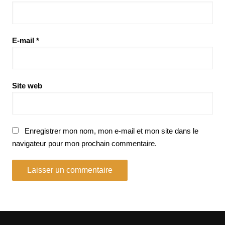
E-mail
*
Site web
Enregistrer mon nom, mon e-mail et mon site dans le
navigateur pour mon prochain commentaire.