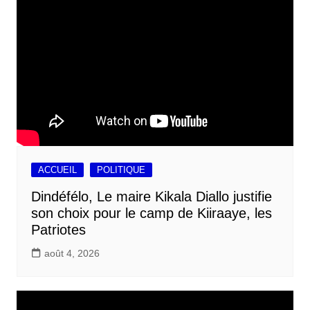
ACCUEIL
POLITIQUE
Dindéfélo, Le maire Kikala Diallo justifie
son choix pour le camp de Kiiraaye, les
Patriotes
août 4, 2026