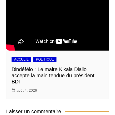
ACCUEIL
POLITIQUE
Dindéfélo : Le maire Kikala Diallo
accepte la main tendue du président
BDF
août 4, 2026
Laisser un commentaire