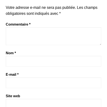
Votre adresse e-mail ne sera pas publiée.
Les champs
obligatoires sont indiqués avec
*
Commentaire
*
Nom
*
E-mail
*
Site web