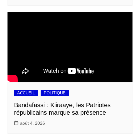
ACCUEIL
POLITIQUE
Bandafassi : Kiiraaye, les Patriotes
républicains marque sa présence
août 4, 2026