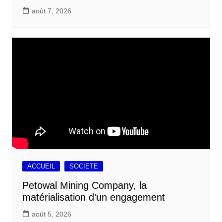
août 7, 2026
ACCUEIL
SOCIETE
Petowal Mining Company, la
matérialisation d’un engagement
août 5, 2026