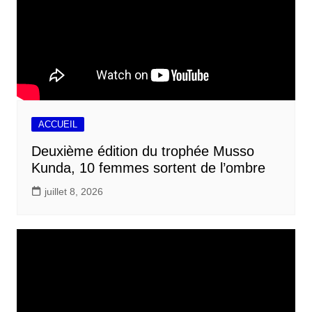
ACCUEIL
Deuxième édition du trophée Musso
Kunda, 10 femmes sortent de l’ombre
juillet 8, 2026