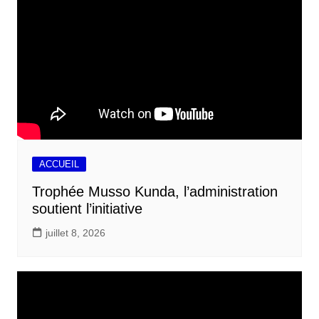
ACCUEIL
Trophée Musso Kunda, l’administration
soutient l’initiative
juillet 8, 2026