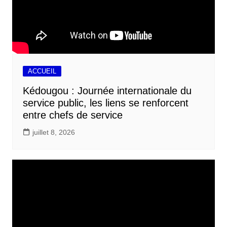
ACCUEIL
Kédougou : Journée internationale du
service public, les liens se renforcent
entre chefs de service
juillet 8, 2026