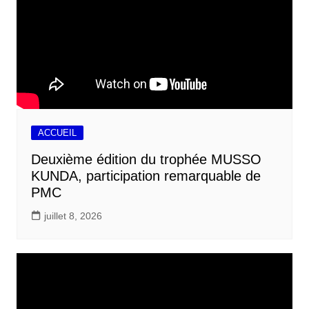
ACCUEIL
Deuxième édition du trophée MUSSO
KUNDA, participation remarquable de
PMC
juillet 8, 2026