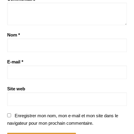
Nom
*
E-mail
*
Site web
Enregistrer mon nom, mon e-mail et mon site dans le
navigateur pour mon prochain commentaire.