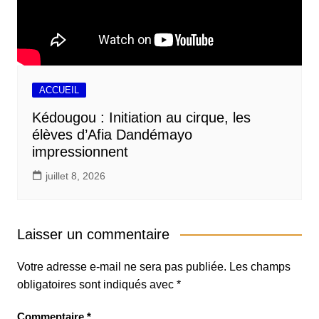
ACCUEIL
Kédougou : Initiation au cirque, les
élèves d’Afia Dandémayo
impressionnent
juillet 8, 2026
Laisser un commentaire
Votre adresse e-mail ne sera pas publiée.
Les champs
obligatoires sont indiqués avec
*
Commentaire
*