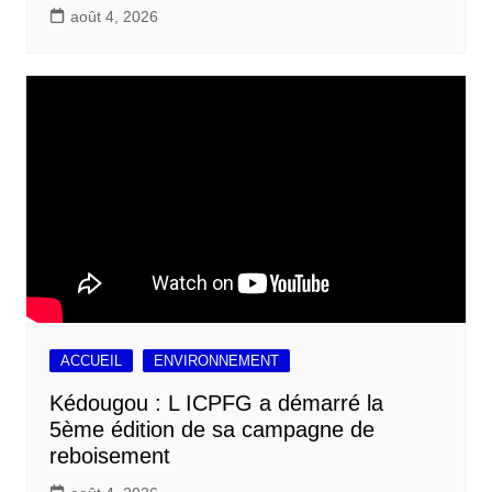
août 4, 2026
ACCUEIL
ENVIRONNEMENT
Kédougou : L ICPFG a démarré la
5ème édition de sa campagne de
reboisement