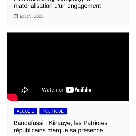
matérialisation d’un engagement
août 5, 2026
ACCUEIL
POLITIQUE
Bandafassi : Kiiraaye, les Patriotes
républicains marque sa présence