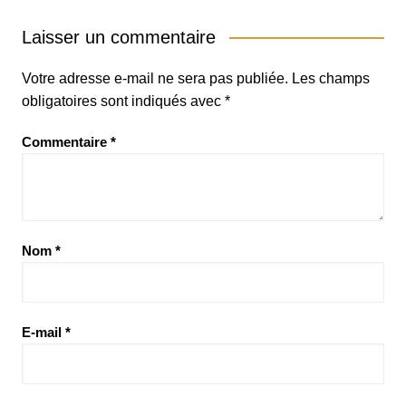
Laisser un commentaire
Votre adresse e-mail ne sera pas publiée.
Les champs
obligatoires sont indiqués avec
*
Commentaire
*
Nom
*
E-mail
*