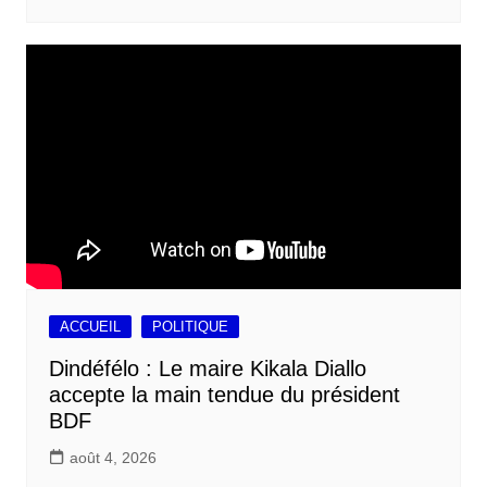
ACCUEIL
POLITIQUE
Dindéfélo : Le maire Kikala Diallo
accepte la main tendue du président
BDF
août 4, 2026