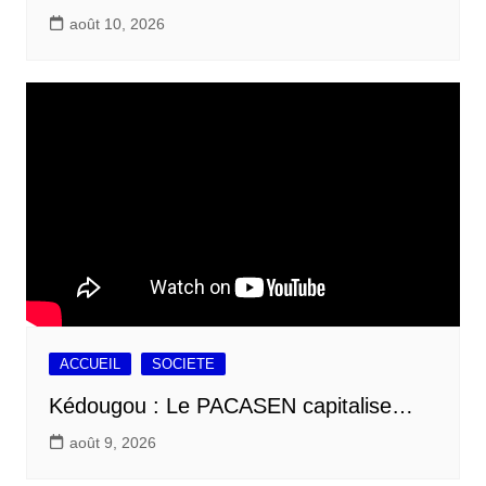
août 10, 2026
ACCUEIL
SOCIETE
Kédougou : Le PACASEN capitalise…
août 9, 2026