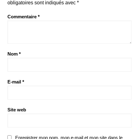
obligatoires sont indiqués avec
*
Commentaire
*
Nom
*
E-mail
*
Site web
Enregistrer mon nom, mon e-mail et mon site dans le