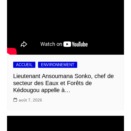
ACCUEIL
ENVIRONNEMENT
Lieutenant Ansoumana Sonko, chef de
secteur des Eaux et Forêts de
Kédougou appelle à…
août 7, 2026