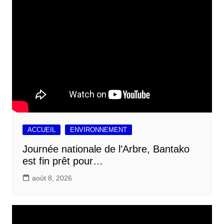
ACCUEIL
ENVIRONNEMENT
Journée nationale de l’Arbre, Bantako
est fin prêt pour…
août 8, 2026