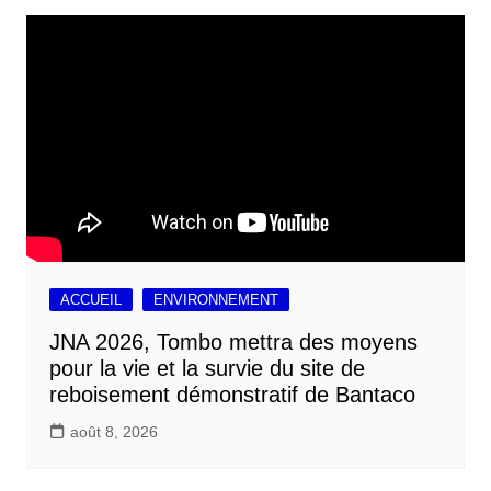
ACCUEIL
ENVIRONNEMENT
JNA 2026, Tombo mettra des moyens
pour la vie et la survie du site de
reboisement démonstratif de Bantaco
août 8, 2026