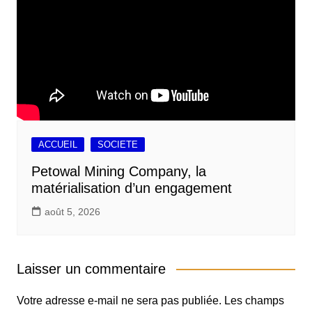
ACCUEIL
SOCIETE
Petowal Mining Company, la
matérialisation d’un engagement
août 5, 2026
Laisser un commentaire
Votre adresse e-mail ne sera pas publiée.
Les champs