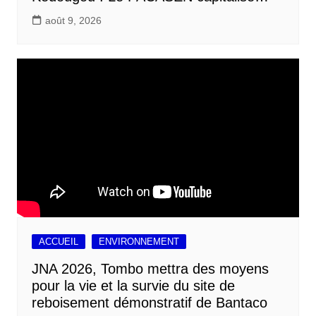
août 9, 2026
ACCUEIL
ENVIRONNEMENT
JNA 2026, Tombo mettra des moyens
pour la vie et la survie du site de
reboisement démonstratif de Bantaco