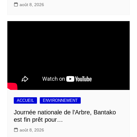
août 8, 2026
ACCUEIL
ENVIRONNEMENT
Journée nationale de l’Arbre, Bantako
est fin prêt pour…
août 8, 2026