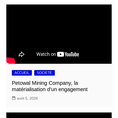
ACCUEIL
SOCIETE
Petowal Mining Company, la
matérialisation d’un engagement
août 5, 2026