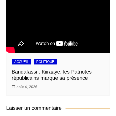
ACCUEIL
POLITIQUE
Bandafassi : Kiiraaye, les Patriotes
républicains marque sa présence
août 4, 2026
Laisser un commentaire