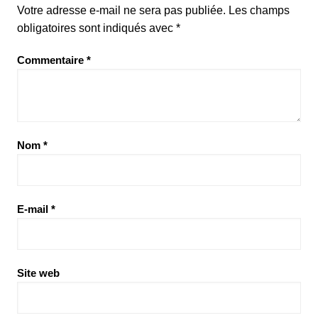
Votre adresse e-mail ne sera pas publiée.
Les champs
obligatoires sont indiqués avec
*
Commentaire
*
Nom
*
E-mail
*
Site web