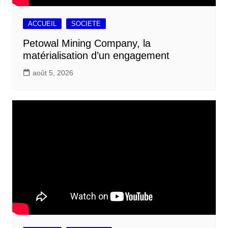
ACCUEIL
SOCIETE
Petowal Mining Company, la
matérialisation d’un engagement
août 5, 2026