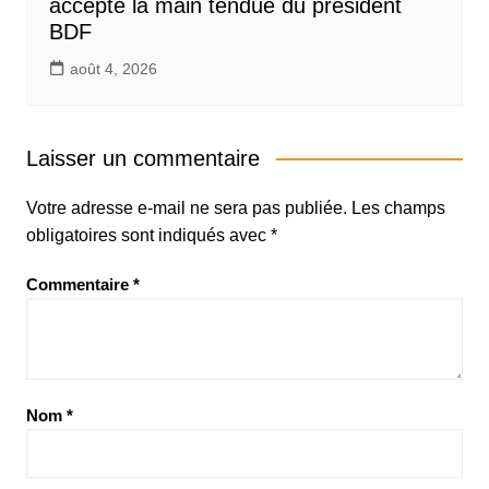
accepte la main tendue du président
BDF
août 4, 2026
Laisser un commentaire
Votre adresse e-mail ne sera pas publiée.
Les champs
obligatoires sont indiqués avec
*
Commentaire
*
Nom
*