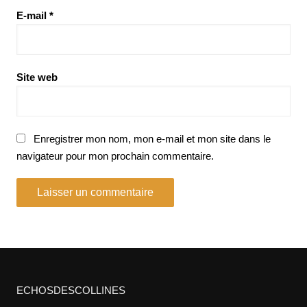
E-mail
*
Site web
Enregistrer mon nom, mon e-mail et mon site dans le
navigateur pour mon prochain commentaire.
ECHOSDESCOLLINES