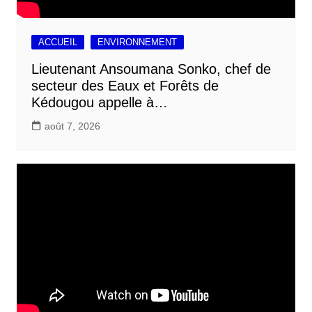
ACCUEIL
ENVIRONNEMENT
Lieutenant Ansoumana Sonko, chef de
secteur des Eaux et Forêts de
Kédougou appelle à…
août 7, 2026