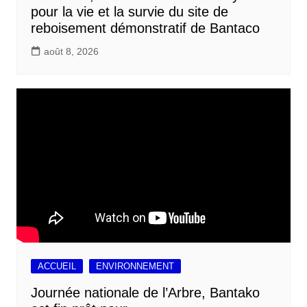
pour la vie et la survie du site de
reboisement démonstratif de Bantaco
août 8, 2026
ACCUEIL
ENVIRONNEMENT
Journée nationale de l’Arbre, Bantako