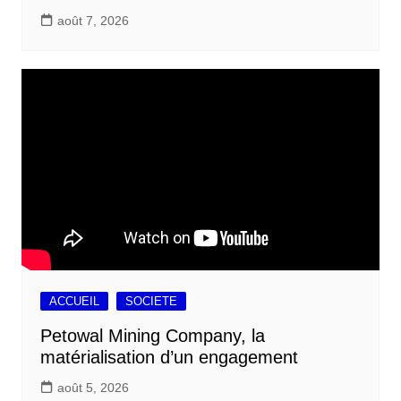
août 7, 2026
ACCUEIL
SOCIETE
Petowal Mining Company, la
matérialisation d’un engagement
août 5, 2026