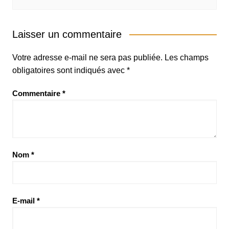
Laisser un commentaire
Votre adresse e-mail ne sera pas publiée.
Les champs
obligatoires sont indiqués avec
*
Commentaire
*
Nom
*
E-mail
*