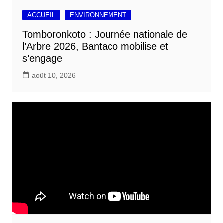
ACCUEIL
ENVIRONNEMENT
Tomboronkoto : Journée nationale de
l’Arbre 2026, Bantaco mobilise et
s’engage
août 10, 2026