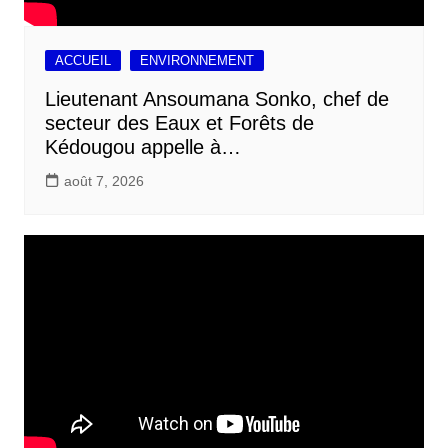
ACCUEIL
ENVIRONNEMENT
Lieutenant Ansoumana Sonko, chef de
secteur des Eaux et Forêts de
Kédougou appelle à…
août 7, 2026