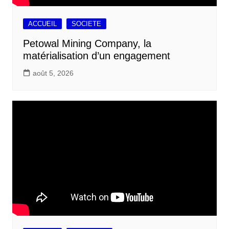
ACCUEIL
SOCIETE
Petowal Mining Company, la
matérialisation d’un engagement
août 5, 2026