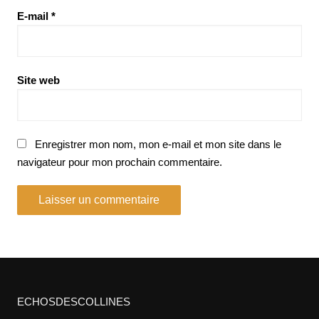
E-mail
*
Site web
Enregistrer mon nom, mon e-mail et mon site dans le
navigateur pour mon prochain commentaire.
ECHOSDESCOLLINES