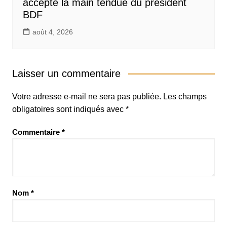
accepte la main tendue du président
BDF
août 4, 2026
Laisser un commentaire
Votre adresse e-mail ne sera pas publiée.
Les champs
obligatoires sont indiqués avec
*
Commentaire
*
Nom
*