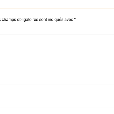
 champs obligatoires sont indiqués avec
*