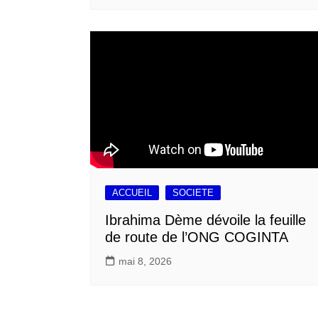
ACCUEIL
SOCIETE
Ibrahima Dème dévoile la feuille
de route de l’ONG COGINTA
mai 8, 2026