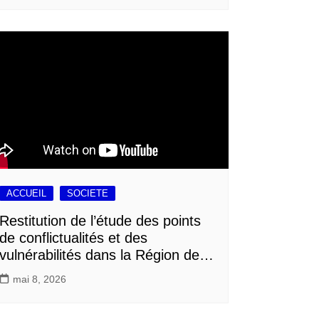
ACCUEIL
SOCIETE
Restitution de l’étude des points
de conflictualités et des
vulnérabilités dans la Région de…
mai 8, 2026