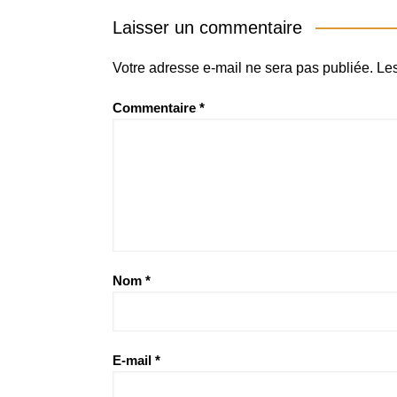
Laisser un commentaire
Votre adresse e-mail ne sera pas publiée.
Les
Commentaire
*
Nom
*
E-mail
*