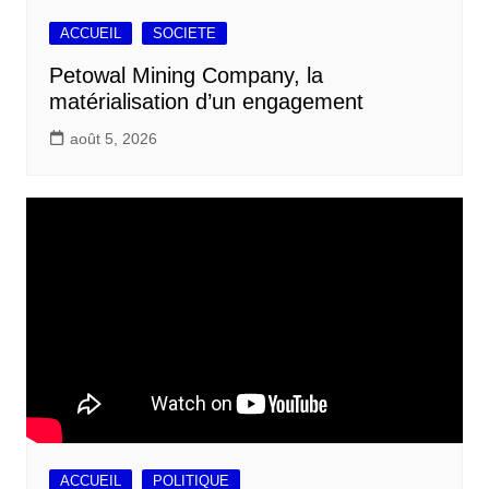
ACCUEIL
SOCIETE
Petowal Mining Company, la
matérialisation d’un engagement
août 5, 2026
ACCUEIL
POLITIQUE