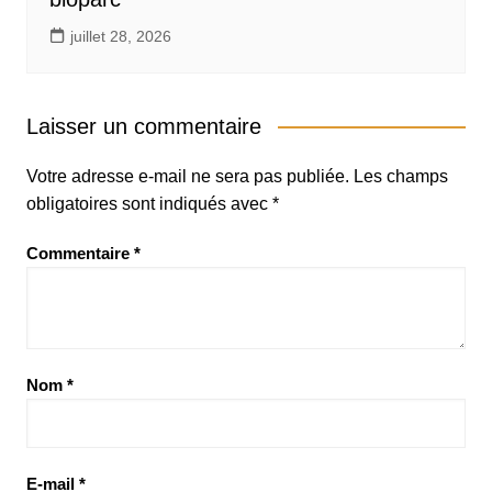
juillet 28, 2026
Laisser un commentaire
Votre adresse e-mail ne sera pas publiée.
Les champs
obligatoires sont indiqués avec
*
Commentaire
*
Nom
*
E-mail
*