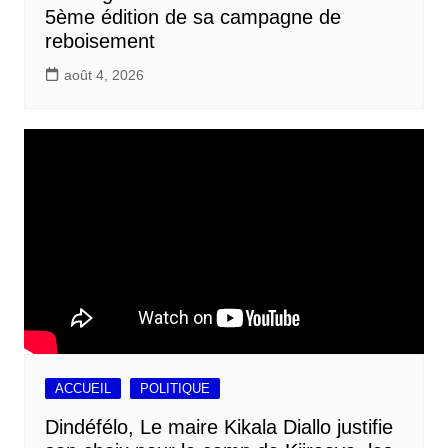
5ème édition de sa campagne de
reboisement
août 4, 2026
ACCUEIL
POLITIQUE
Dindéfélo, Le maire Kikala Diallo justifie