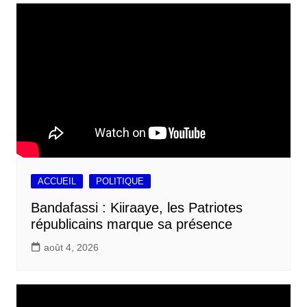
ACCUEIL
POLITIQUE
Bandafassi : Kiiraaye, les Patriotes
républicains marque sa présence
août 4, 2026