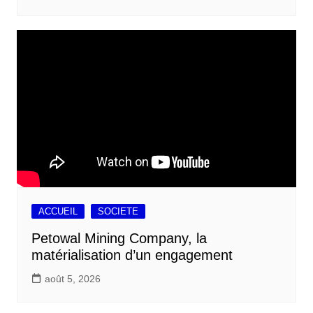
ACCUEIL
SOCIETE
Petowal Mining Company, la
matérialisation d’un engagement
août 5, 2026