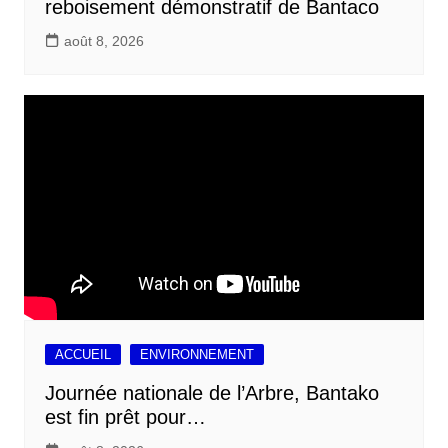
reboisement démonstratif de Bantaco
août 8, 2026
ACCUEIL
ENVIRONNEMENT
Journée nationale de l’Arbre, Bantako
est fin prêt pour…