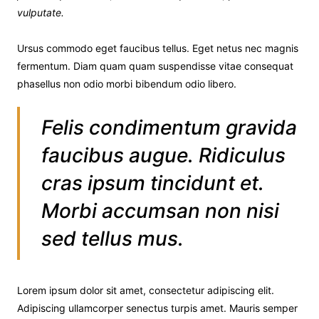
vulputate.
Ursus commodo eget faucibus tellus. Eget netus nec magnis
fermentum. Diam quam quam suspendisse vitae consequat
phasellus non odio morbi bibendum odio libero.
Felis condimentum gravida
faucibus augue. Ridiculus
cras ipsum tincidunt et.
Morbi accumsan non nisi
sed tellus mus.
Lorem ipsum dolor sit amet, consectetur adipiscing elit.
Adipiscing ullamcorper senectus turpis amet. Mauris semper