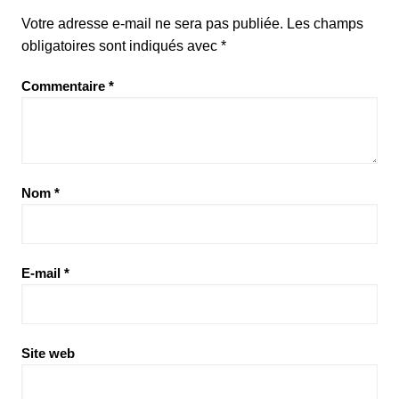
Votre adresse e-mail ne sera pas publiée.
Les champs
obligatoires sont indiqués avec
*
Commentaire
*
Nom
*
E-mail
*
Site web