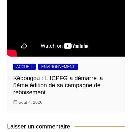
ACCUEIL
ENVIRONNEMENT
Kédougou : L ICPFG a démarré la
5ème édition de sa campagne de
reboisement
août 4, 2026
Laisser un commentaire