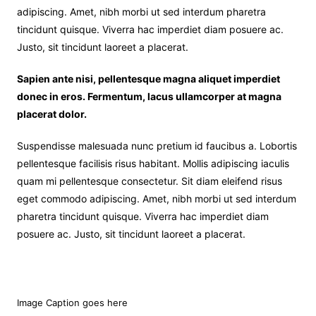
adipiscing. Amet, nibh morbi ut sed interdum pharetra
tincidunt quisque. Viverra hac imperdiet diam posuere ac.
Justo, sit tincidunt laoreet a placerat.
Sapien ante nisi, pellentesque magna aliquet imperdiet
donec in eros. Fermentum, lacus ullamcorper at magna
placerat dolor.
Suspendisse malesuada nunc pretium id faucibus a. Lobortis
pellentesque facilisis risus habitant. Mollis adipiscing iaculis
quam mi pellentesque consectetur. Sit diam eleifend risus
eget commodo adipiscing. Amet, nibh morbi ut sed interdum
pharetra tincidunt quisque. Viverra hac imperdiet diam
posuere ac. Justo, sit tincidunt laoreet a placerat.
Image Caption goes here