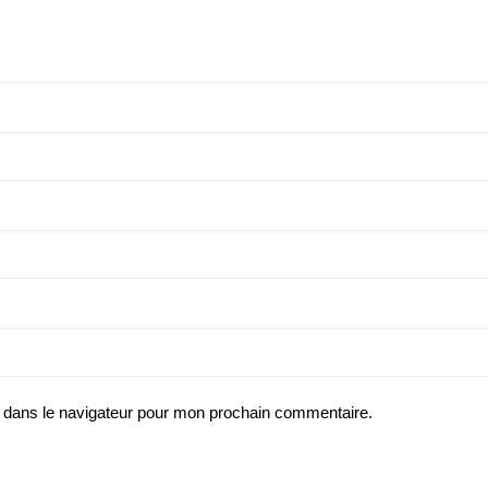
 dans le navigateur pour mon prochain commentaire.