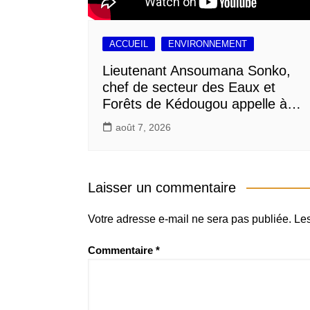
ACCUEIL
ENVIRONNEMENT
Lieutenant Ansoumana Sonko,
chef de secteur des Eaux et
Forêts de Kédougou appelle à…
août 7, 2026
Laisser un commentaire
Votre adresse e-mail ne sera pas publiée.
Les
Commentaire
*