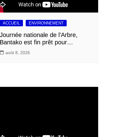
ACCUEIL
ENVIRONNEMENT
Journée nationale de l’Arbre,
Bantako est fin prêt pour…
août 8, 2026