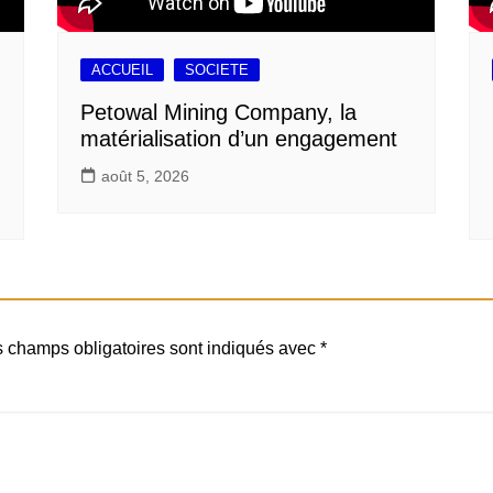
ACCUEIL
SOCIETE
Petowal Mining Company, la
matérialisation d’un engagement
août 5, 2026
 champs obligatoires sont indiqués avec
*