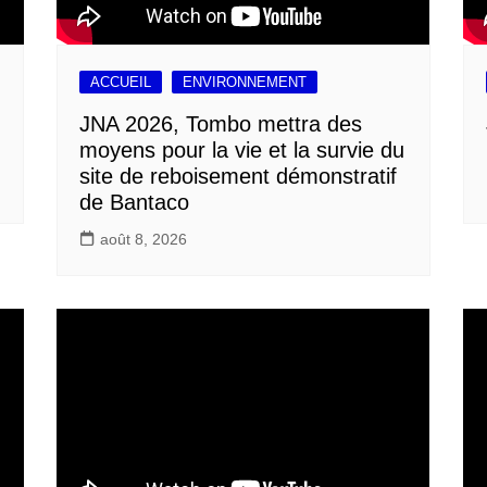
ACCUEIL
ENVIRONNEMENT
JNA 2026, Tombo mettra des
moyens pour la vie et la survie du
site de reboisement démonstratif
de Bantaco
août 8, 2026