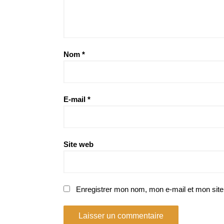
Nom
*
E-mail
*
Site web
Enregistrer mon nom, mon e-mail et mon site