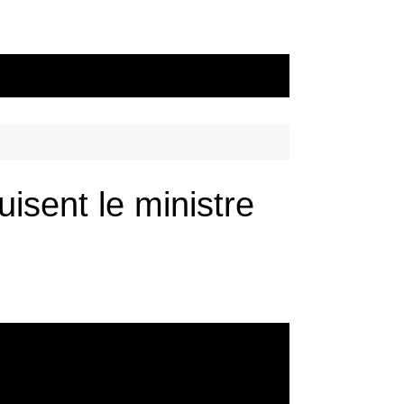
isent le ministre