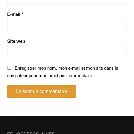
E-mail
*
Site web
Enregistrer mon nom, mon e-mail et mon site dans le
navigateur pour mon prochain commentaire.