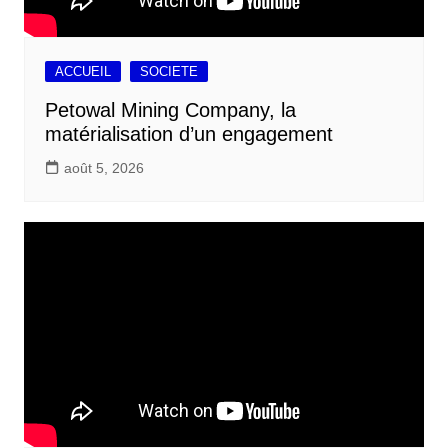
ACCUEIL
SOCIETE
Petowal Mining Company, la
matérialisation d’un engagement
août 5, 2026