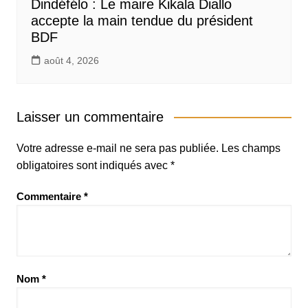
Dindéfélo : Le maire Kikala Diallo
accepte la main tendue du président
BDF
août 4, 2026
Laisser un commentaire
Votre adresse e-mail ne sera pas publiée.
Les champs
obligatoires sont indiqués avec
*
Commentaire
*
Nom
*