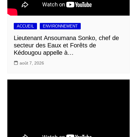
ACCUEIL
ENVIRONNEMENT
Lieutenant Ansoumana Sonko, chef de
secteur des Eaux et Forêts de
Kédougou appelle à…
août 7, 2026