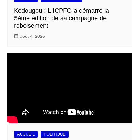
Kédougou : L ICPFG a démarré la
5ème édition de sa campagne de
reboisement
août 4, 2026
ACCUEIL
POLITIQUE