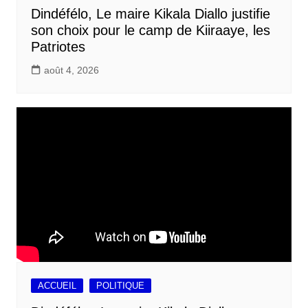
Dindéfélo, Le maire Kikala Diallo justifie
son choix pour le camp de Kiiraaye, les
Patriotes
août 4, 2026
ACCUEIL
POLITIQUE