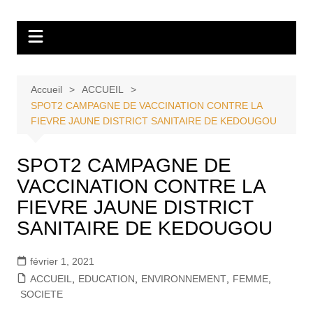
Aller
Tvdescollines
au
contenu
Accueil
ACCUEIL
SPOT2 CAMPAGNE DE VACCINATION CONTRE LA
FIEVRE JAUNE DISTRICT SANITAIRE DE KEDOUGOU
SPOT2 CAMPAGNE DE
VACCINATION CONTRE LA
FIEVRE JAUNE DISTRICT
SANITAIRE DE KEDOUGOU
février 1, 2021
ACCUEIL
,
EDUCATION
,
ENVIRONNEMENT
,
FEMME
,
SOCIETE