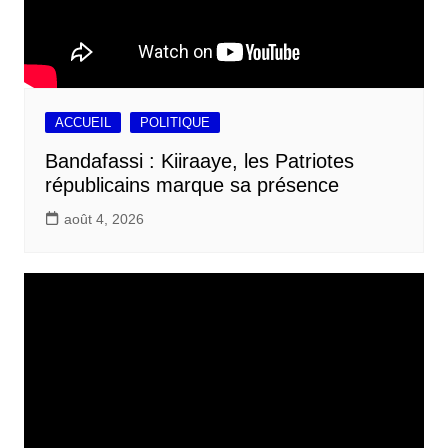
ACCUEIL
POLITIQUE
Bandafassi : Kiiraaye, les Patriotes
républicains marque sa présence
août 4, 2026