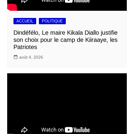
ACCUEIL
POLITIQUE
Dindéfélo, Le maire Kikala Diallo justifie
son choix pour le camp de Kiiraaye, les
Patriotes
août 4, 2026