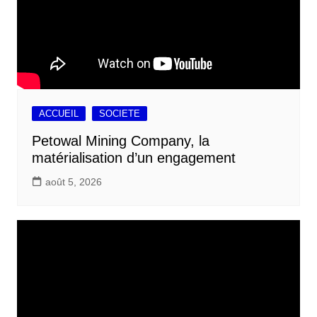
ACCUEIL
SOCIETE
Petowal Mining Company, la
matérialisation d’un engagement
août 5, 2026