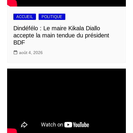
ACCUEIL
POLITIQUE
Dindéfélo : Le maire Kikala Diallo
accepte la main tendue du président
BDF
août 4, 2026