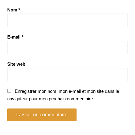
Nom
*
E-mail
*
Site web
Enregistrer mon nom, mon e-mail et mon site dans le
navigateur pour mon prochain commentaire.