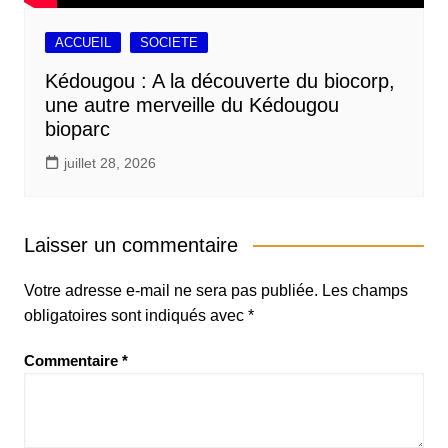
ACCUEIL
SOCIETE
Kédougou : A la découverte du biocorp,
une autre merveille du Kédougou
bioparc
juillet 28, 2026
Laisser un commentaire
Votre adresse e-mail ne sera pas publiée.
Les champs
obligatoires sont indiqués avec
*
Commentaire
*