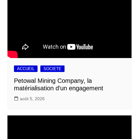
ACCUEIL
SOCIETE
Petowal Mining Company, la
matérialisation d’un engagement
août 5, 2026