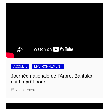
ACCUEIL
ENVIRONNEMENT
Journée nationale de l’Arbre, Bantako
est fin prêt pour…
août 8, 2026