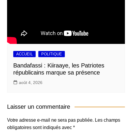
ACCUEIL
POLITIQUE
Bandafassi : Kiiraaye, les Patriotes
républicains marque sa présence
août 4, 2026
Laisser un commentaire
Votre adresse e-mail ne sera pas publiée.
Les champs
obligatoires sont indiqués avec
*