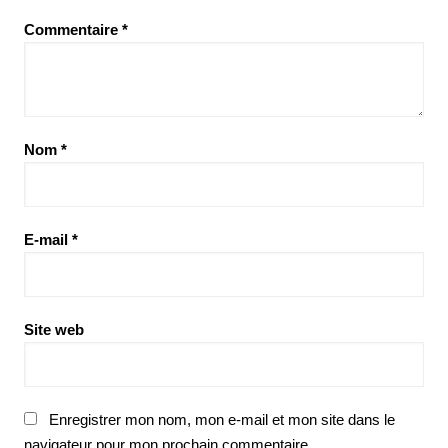
Commentaire
*
Nom
*
E-mail
*
Site web
Enregistrer mon nom, mon e-mail et mon site dans le
navigateur pour mon prochain commentaire.