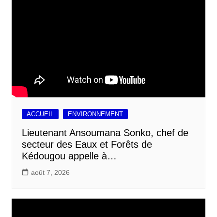
ACCUEIL
ENVIRONNEMENT
Lieutenant Ansoumana Sonko, chef de
secteur des Eaux et Forêts de
Kédougou appelle à…
août 7, 2026