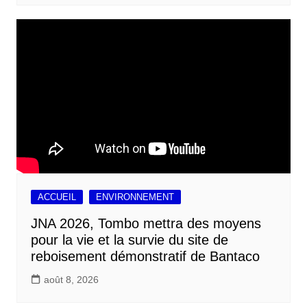
ACCUEIL
ENVIRONNEMENT
JNA 2026, Tombo mettra des moyens
pour la vie et la survie du site de
reboisement démonstratif de Bantaco
août 8, 2026