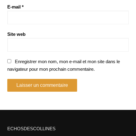
E-mail
*
Site web
Enregistrer mon nom, mon e-mail et mon site dans le
navigateur pour mon prochain commentaire.
ECHOSDESCOLLINES