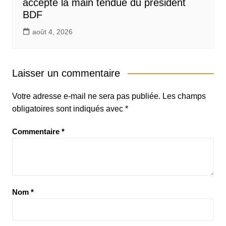
accepte la main tendue du président
BDF
août 4, 2026
Laisser un commentaire
Votre adresse e-mail ne sera pas publiée.
Les champs
obligatoires sont indiqués avec
*
Commentaire
*
Nom
*