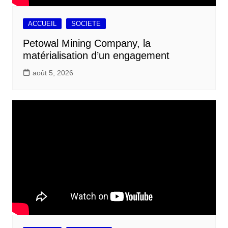
ACCUEIL
SOCIETE
Petowal Mining Company, la
matérialisation d’un engagement
août 5, 2026