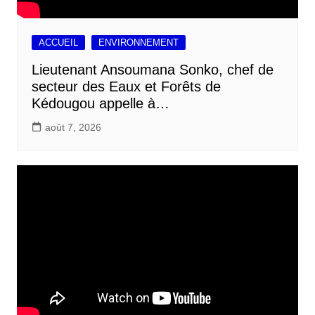
ACCUEIL
ENVIRONNEMENT
Lieutenant Ansoumana Sonko, chef de
secteur des Eaux et Forêts de
Kédougou appelle à…
août 7, 2026