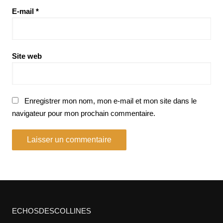
E-mail
*
Site web
Enregistrer mon nom, mon e-mail et mon site dans le
navigateur pour mon prochain commentaire.
ECHOSDESCOLLINES