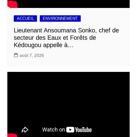
ACCUEIL
ENVIRONNEMENT
Lieutenant Ansoumana Sonko, chef de
secteur des Eaux et Forêts de
Kédougou appelle à…
août 7, 2026