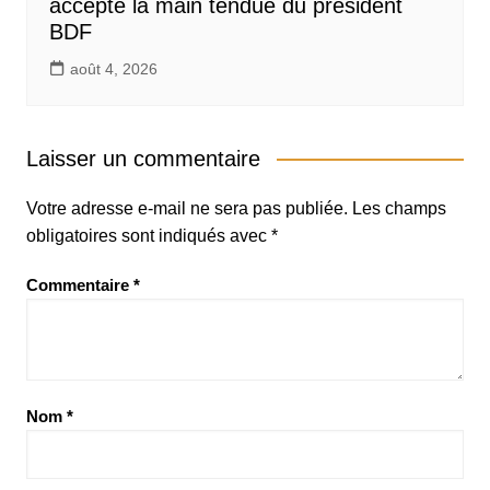
accepte la main tendue du président
BDF
août 4, 2026
Laisser un commentaire
Votre adresse e-mail ne sera pas publiée.
Les champs
obligatoires sont indiqués avec
*
Commentaire
*
Nom
*