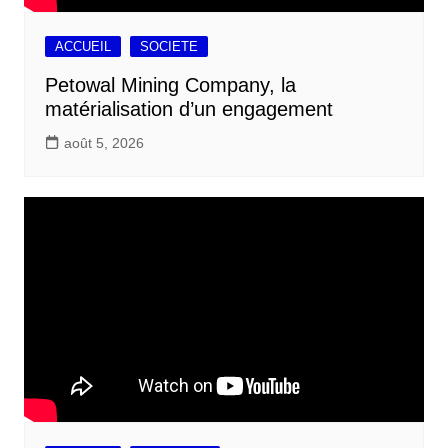
ACCUEIL
SOCIETE
Petowal Mining Company, la
matérialisation d’un engagement
août 5, 2026