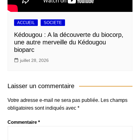
ACCUEIL
SOCIETE
Kédougou : A la découverte du biocorp,
une autre merveille du Kédougou
bioparc
juillet 28, 2026
Laisser un commentaire
Votre adresse e-mail ne sera pas publiée.
Les champs
obligatoires sont indiqués avec
*
Commentaire
*