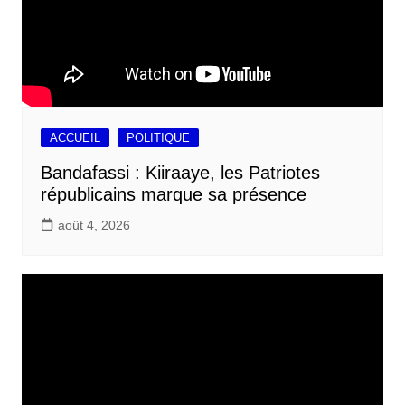
ACCUEIL
POLITIQUE
Bandafassi : Kiiraaye, les Patriotes
républicains marque sa présence
août 4, 2026