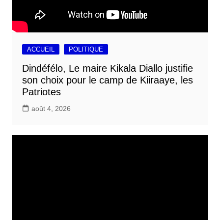
ACCUEIL
POLITIQUE
Dindéfélo, Le maire Kikala Diallo justifie
son choix pour le camp de Kiiraaye, les
Patriotes
août 4, 2026