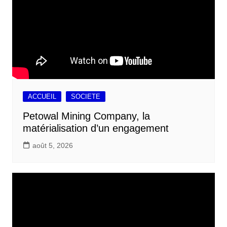
ACCUEIL
SOCIETE
Petowal Mining Company, la
matérialisation d’un engagement
août 5, 2026