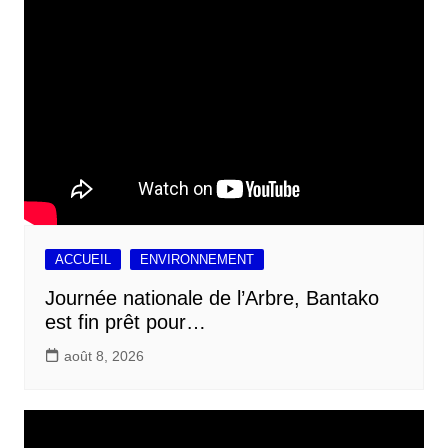
ACCUEIL
ENVIRONNEMENT
Journée nationale de l’Arbre, Bantako
est fin prêt pour…
août 8, 2026