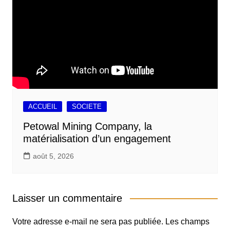
ACCUEIL
SOCIETE
Petowal Mining Company, la
matérialisation d’un engagement
août 5, 2026
Laisser un commentaire
Votre adresse e-mail ne sera pas publiée.
Les champs