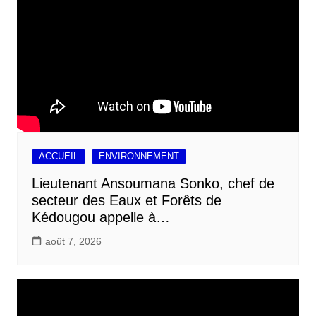
ACCUEIL
ENVIRONNEMENT
Lieutenant Ansoumana Sonko, chef de
secteur des Eaux et Forêts de
Kédougou appelle à…
août 7, 2026