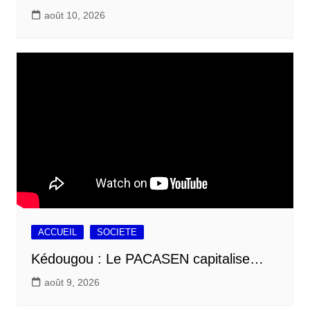
août 10, 2026
ACCUEIL
SOCIETE
Kédougou : Le PACASEN capitalise…
août 9, 2026