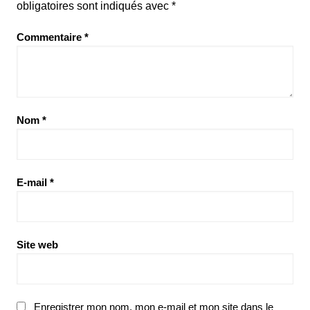
obligatoires sont indiqués avec
*
Commentaire
*
Nom
*
E-mail
*
Site web
Enregistrer mon nom, mon e-mail et mon site dans le