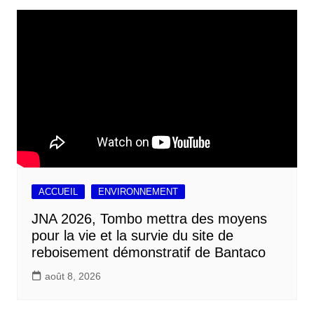
ACCUEIL
ENVIRONNEMENT
JNA 2026, Tombo mettra des moyens
pour la vie et la survie du site de
reboisement démonstratif de Bantaco
août 8, 2026