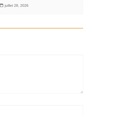
juillet 28, 2026