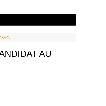
ARAYA
ANDIDAT AU