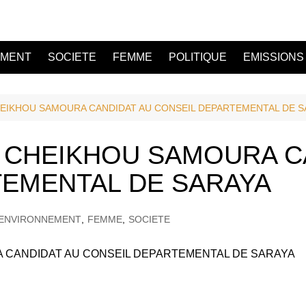
EMENT
SOCIETE
FEMME
POLITIQUE
EMISSIONS
IKHOU SAMOURA CANDIDAT AU CONSEIL DEPARTEMENTAL DE S
CHEIKHOU SAMOURA C
TEMENTAL DE SARAYA
ENVIRONNEMENT
,
FEMME
,
SOCIETE