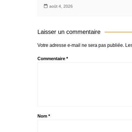
août 4, 2026
Laisser un commentaire
Votre adresse e-mail ne sera pas publiée.
Les
Commentaire
*
Nom
*