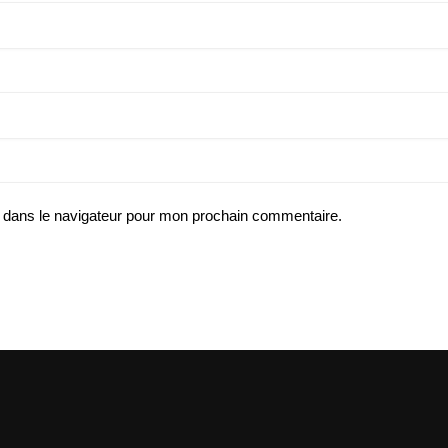
 dans le navigateur pour mon prochain commentaire.