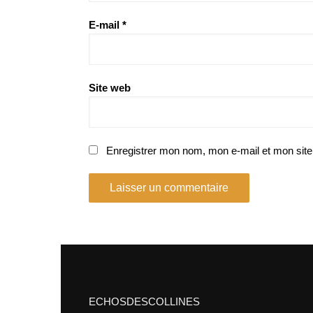
E-mail
*
Site web
Enregistrer mon nom, mon e-mail et mon site
ECHOSDESCOLLINES