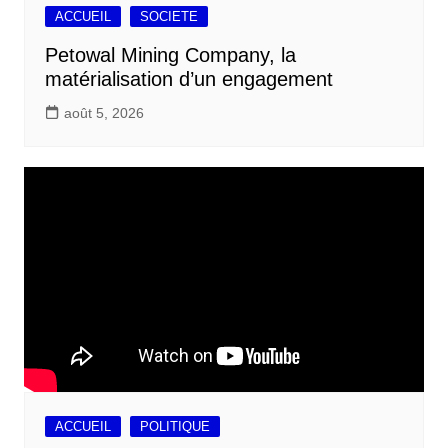
ACCUEIL
SOCIETE
Petowal Mining Company, la
matérialisation d’un engagement
août 5, 2026
ACCUEIL
POLITIQUE