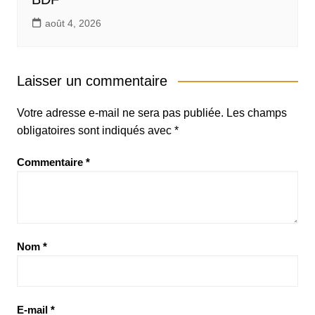
août 4, 2026
Laisser un commentaire
Votre adresse e-mail ne sera pas publiée.
Les champs
obligatoires sont indiqués avec
*
Commentaire
*
Nom
*
E-mail
*