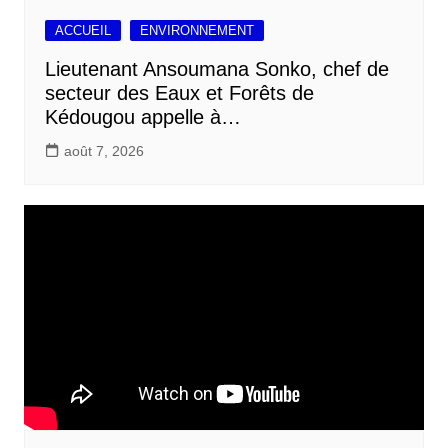
ACCUEIL
ENVIRONNEMENT
Lieutenant Ansoumana Sonko, chef de
secteur des Eaux et Forêts de
Kédougou appelle à…
août 7, 2026