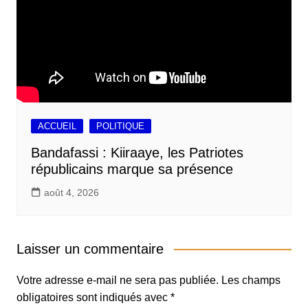
ACCUEIL
POLITIQUE
Bandafassi : Kiiraaye, les Patriotes
républicains marque sa présence
août 4, 2026
Laisser un commentaire
Votre adresse e-mail ne sera pas publiée.
Les champs
obligatoires sont indiqués avec
*