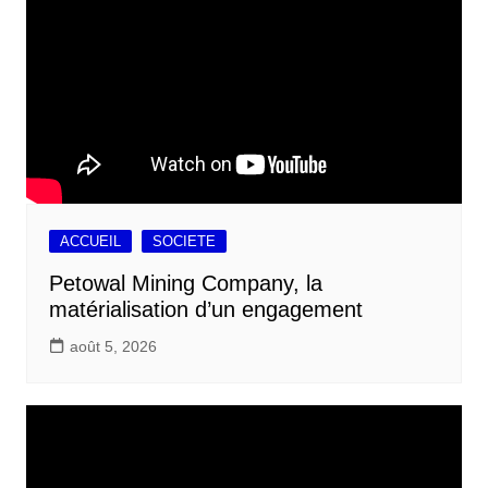
ACCUEIL
SOCIETE
Petowal Mining Company, la
matérialisation d’un engagement
août 5, 2026