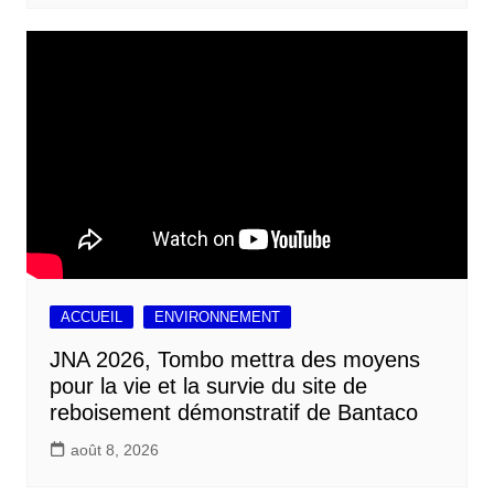
ACCUEIL
ENVIRONNEMENT
JNA 2026, Tombo mettra des moyens
pour la vie et la survie du site de
reboisement démonstratif de Bantaco
août 8, 2026