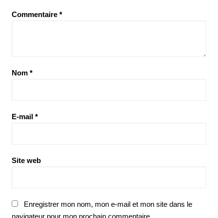
Commentaire
*
Nom
*
E-mail
*
Site web
Enregistrer mon nom, mon e-mail et mon site dans le
navigateur pour mon prochain commentaire.