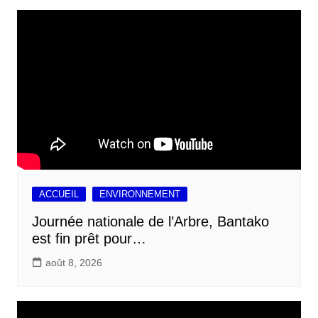
ACCUEIL
ENVIRONNEMENT
Journée nationale de l’Arbre, Bantako
est fin prêt pour…
août 8, 2026