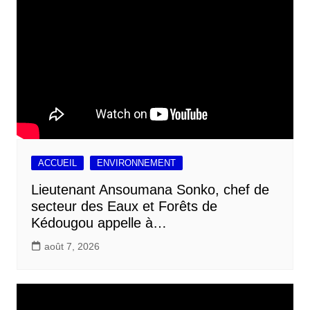
ACCUEIL
ENVIRONNEMENT
Lieutenant Ansoumana Sonko, chef de
secteur des Eaux et Forêts de
Kédougou appelle à…
août 7, 2026