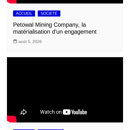
ACCUEIL
SOCIETE
Petowal Mining Company, la
matérialisation d’un engagement
août 5, 2026