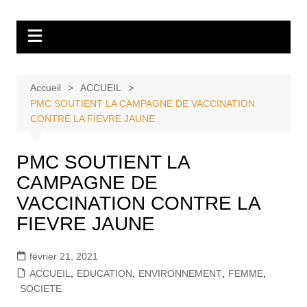
Aller
Tvdescollines
au
contenu
Accueil
ACCUEIL
PMC SOUTIENT LA CAMPAGNE DE VACCINATION
CONTRE LA FIEVRE JAUNE
PMC SOUTIENT LA
CAMPAGNE DE
VACCINATION CONTRE LA
FIEVRE JAUNE
février 21, 2021
ACCUEIL
,
EDUCATION
,
ENVIRONNEMENT
,
FEMME
,
SOCIETE