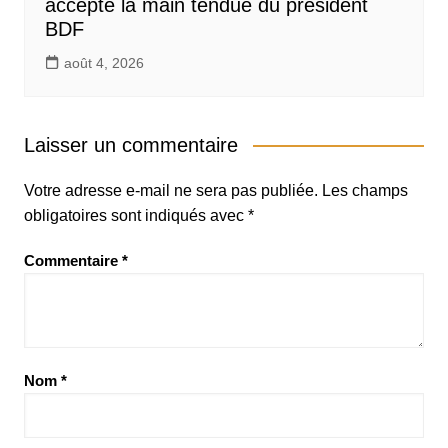
accepte la main tendue du président
BDF
août 4, 2026
Laisser un commentaire
Votre adresse e-mail ne sera pas publiée.
Les champs
obligatoires sont indiqués avec
*
Commentaire
*
Nom
*