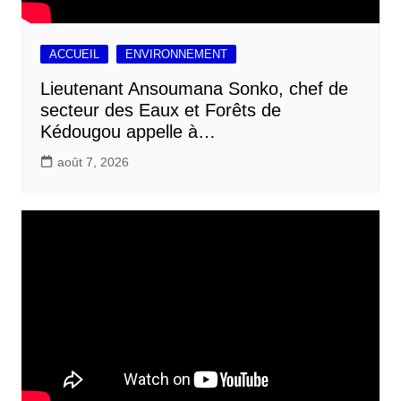
ACCUEIL
ENVIRONNEMENT
Lieutenant Ansoumana Sonko, chef de
secteur des Eaux et Forêts de
Kédougou appelle à…
août 7, 2026