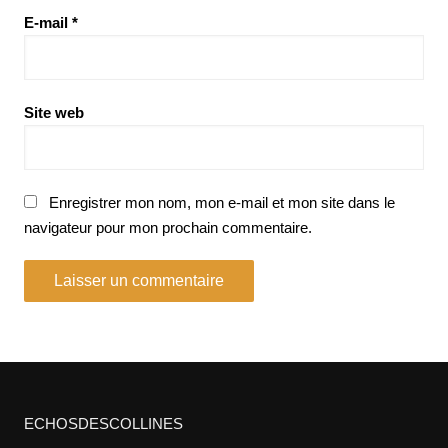
E-mail
*
Site web
Enregistrer mon nom, mon e-mail et mon site dans le
navigateur pour mon prochain commentaire.
ECHOSDESCOLLINES