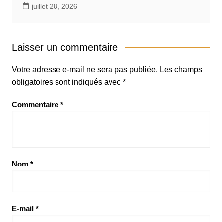
juillet 28, 2026
Laisser un commentaire
Votre adresse e-mail ne sera pas publiée.
Les champs
obligatoires sont indiqués avec
*
Commentaire
*
Nom
*
E-mail
*