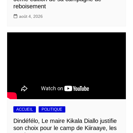
reboisement
août 4, 2026
ACCUEIL
POLITIQUE
Dindéfélo, Le maire Kikala Diallo justifie
son choix pour le camp de Kiiraaye, les