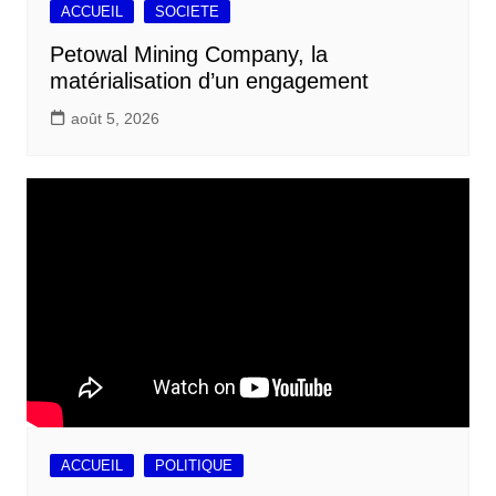
ACCUEIL
SOCIETE
Petowal Mining Company, la
matérialisation d’un engagement
août 5, 2026
ACCUEIL
POLITIQUE