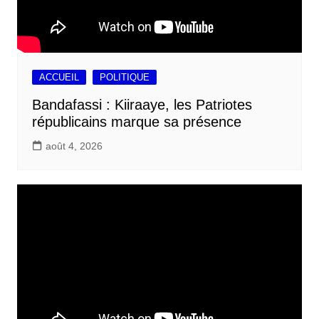
ACCUEIL
POLITIQUE
Bandafassi : Kiiraaye, les Patriotes
républicains marque sa présence
août 4, 2026