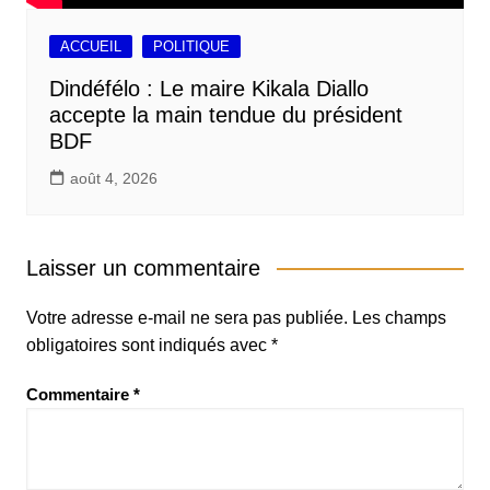
ACCUEIL
POLITIQUE
Dindéfélo : Le maire Kikala Diallo
accepte la main tendue du président
BDF
août 4, 2026
Laisser un commentaire
Votre adresse e-mail ne sera pas publiée.
Les champs
obligatoires sont indiqués avec
*
Commentaire
*