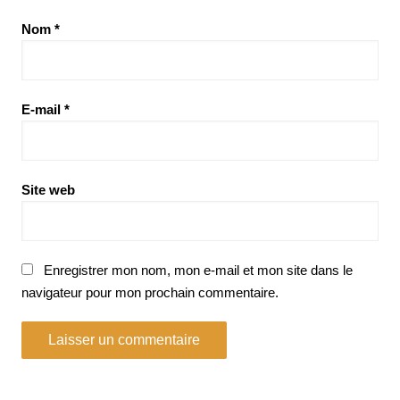
Nom
*
E-mail
*
Site web
Enregistrer mon nom, mon e-mail et mon site dans le
navigateur pour mon prochain commentaire.