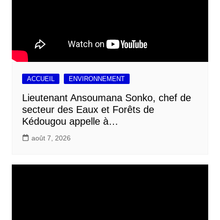
ACCUEIL
ENVIRONNEMENT
Lieutenant Ansoumana Sonko, chef de
secteur des Eaux et Forêts de
Kédougou appelle à…
août 7, 2026