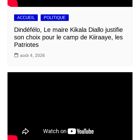
ACCUEIL
POLITIQUE
Dindéfélo, Le maire Kikala Diallo justifie
son choix pour le camp de Kiiraaye, les
Patriotes
août 4, 2026