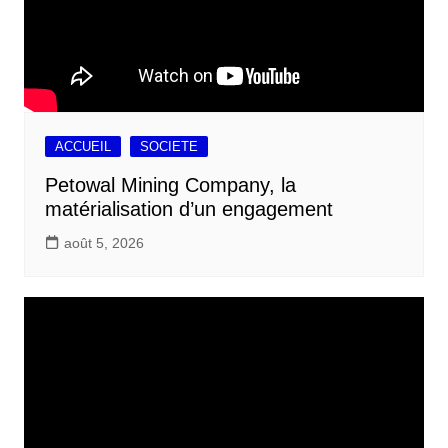
ACCUEIL
SOCIETE
Petowal Mining Company, la
matérialisation d’un engagement
août 5, 2026