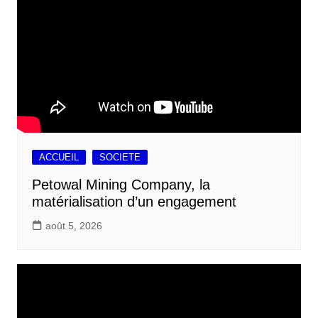
ACCUEIL
SOCIETE
Petowal Mining Company, la
matérialisation d’un engagement
août 5, 2026