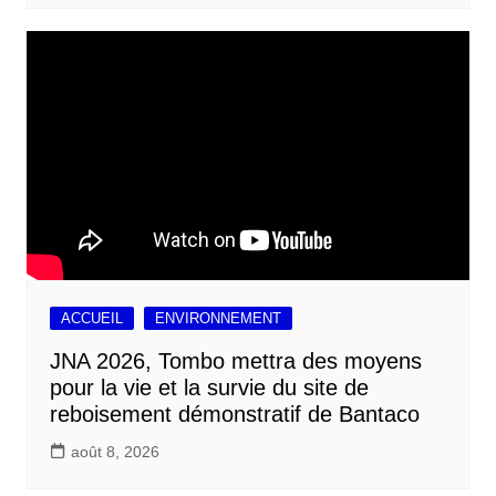
ACCUEIL
ENVIRONNEMENT
JNA 2026, Tombo mettra des moyens
pour la vie et la survie du site de
reboisement démonstratif de Bantaco
août 8, 2026