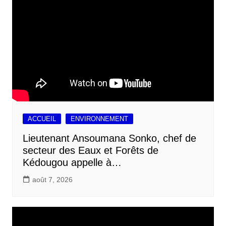
ACCUEIL
ENVIRONNEMENT
Lieutenant Ansoumana Sonko, chef de
secteur des Eaux et Forêts de
Kédougou appelle à…
août 7, 2026