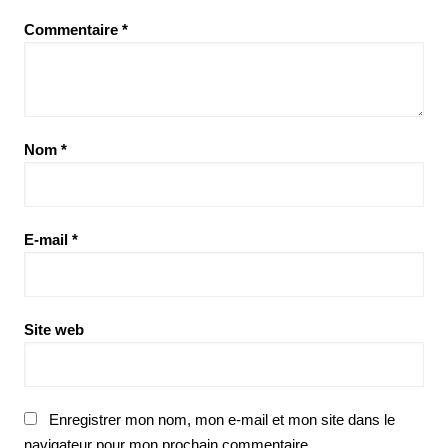
Commentaire
*
Nom
*
E-mail
*
Site web
Enregistrer mon nom, mon e-mail et mon site dans le
navigateur pour mon prochain commentaire.