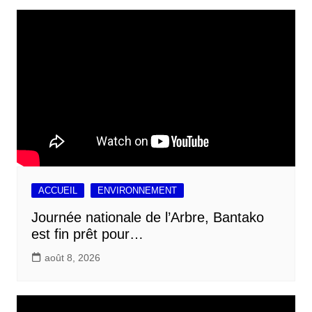
ACCUEIL
ENVIRONNEMENT
Journée nationale de l’Arbre, Bantako
est fin prêt pour…
août 8, 2026