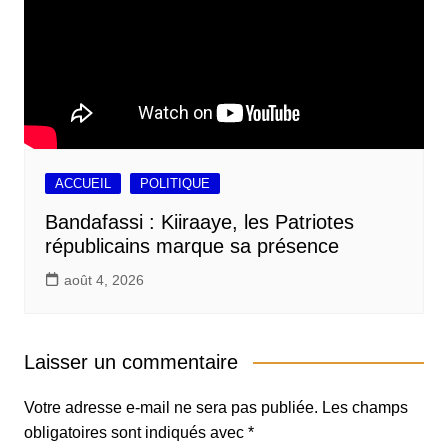
ACCUEIL
POLITIQUE
Bandafassi : Kiiraaye, les Patriotes
républicains marque sa présence
août 4, 2026
Laisser un commentaire
Votre adresse e-mail ne sera pas publiée.
Les champs
obligatoires sont indiqués avec
*