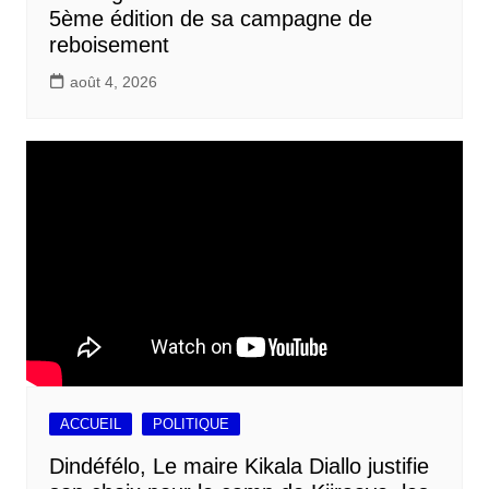
5ème édition de sa campagne de
reboisement
août 4, 2026
ACCUEIL
POLITIQUE
Dindéfélo, Le maire Kikala Diallo justifie