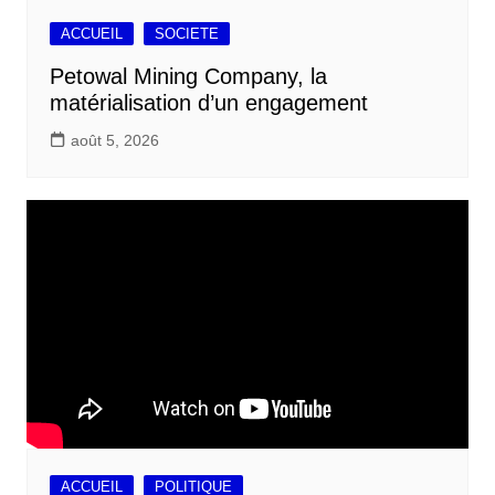
ACCUEIL
SOCIETE
Petowal Mining Company, la
matérialisation d’un engagement
août 5, 2026
ACCUEIL
POLITIQUE