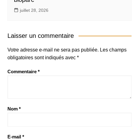
juillet 28, 2026
Laisser un commentaire
Votre adresse e-mail ne sera pas publiée.
Les champs
obligatoires sont indiqués avec
*
Commentaire
*
Nom
*
E-mail
*