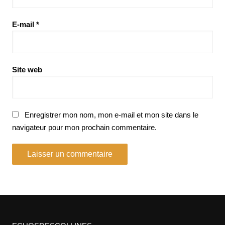
E-mail
*
Site web
Enregistrer mon nom, mon e-mail et mon site dans le
navigateur pour mon prochain commentaire.