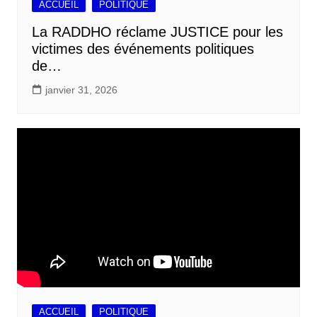
ACCUEIL
POLITIQUE
La RADDHO réclame JUSTICE pour les
victimes des événements politiques
de…
janvier 31, 2026
ACCUEIL
POLITIQUE