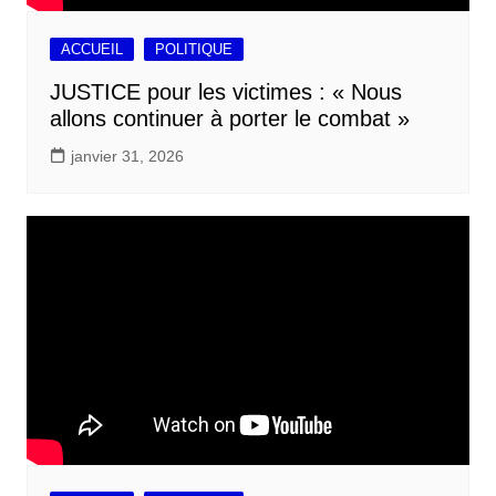
ACCUEIL
POLITIQUE
JUSTICE pour les victimes : « Nous
allons continuer à porter le combat »
janvier 31, 2026