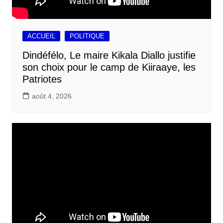
ACCUEIL
POLITIQUE
Dindéfélo, Le maire Kikala Diallo justifie
son choix pour le camp de Kiiraaye, les
Patriotes
août 4, 2026