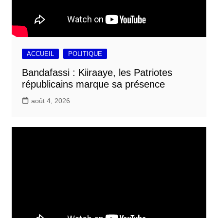
ACCUEIL
POLITIQUE
Bandafassi : Kiiraaye, les Patriotes
républicains marque sa présence
août 4, 2026