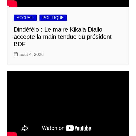
ACCUEIL
POLITIQUE
Dindéfélo : Le maire Kikala Diallo
accepte la main tendue du président
BDF
août 4, 2026