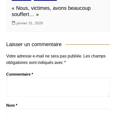
« Nous, victimes, avons beaucoup
souffert… »
janvier 31, 2026
Laisser un commentaire
Votre adresse e-mail ne sera pas publiée.
Les champs
obligatoires sont indiqués avec
*
Commentaire
*
Nom
*