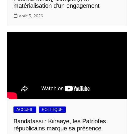
matérialisation d’un engagement
août 5, 2026
ACCUEIL
POLITIQUE
Bandafassi : Kiiraaye, les Patriotes
républicains marque sa présence