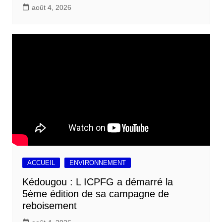
août 4, 2026
ACCUEIL
ENVIRONNEMENT
Kédougou : L ICPFG a démarré la
5ème édition de sa campagne de
reboisement