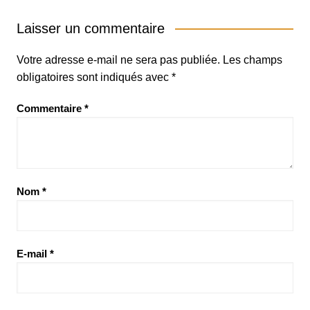
Laisser un commentaire
Votre adresse e-mail ne sera pas publiée.
Les champs
obligatoires sont indiqués avec
*
Commentaire
*
Nom
*
E-mail
*