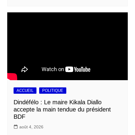
ACCUEIL
POLITIQUE
Dindéfélo : Le maire Kikala Diallo
accepte la main tendue du président
BDF
août 4, 2026