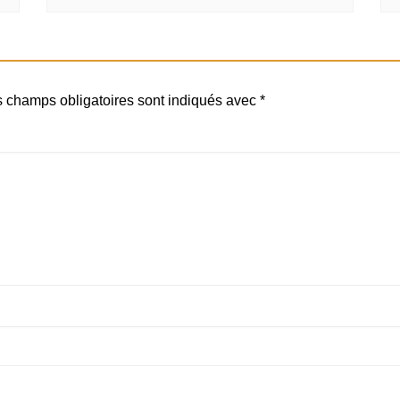
 champs obligatoires sont indiqués avec
*