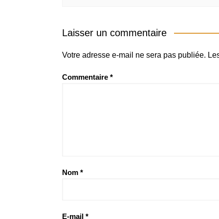
Laisser un commentaire
Votre adresse e-mail ne sera pas publiée.
Les
Commentaire
*
Nom
*
E-mail
*