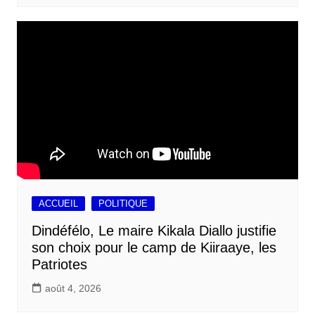
ACCUEIL
POLITIQUE
Dindéfélo, Le maire Kikala Diallo justifie
son choix pour le camp de Kiiraaye, les
Patriotes
août 4, 2026