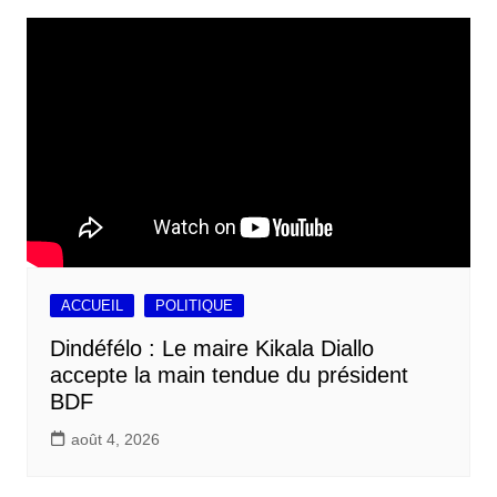
ACCUEIL
POLITIQUE
Dindéfélo : Le maire Kikala Diallo
accepte la main tendue du président
BDF
août 4, 2026