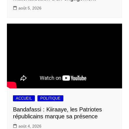
août 5, 2026
ACCUEIL
POLITIQUE
Bandafassi : Kiiraaye, les Patriotes
républicains marque sa présence
août 4, 2026