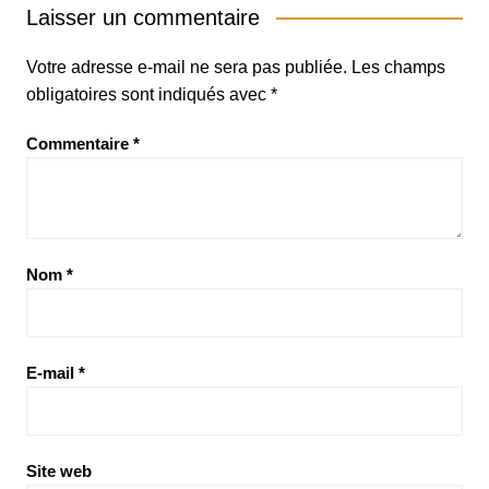
Laisser un commentaire
Votre adresse e-mail ne sera pas publiée.
Les champs
obligatoires sont indiqués avec
*
Commentaire
*
Nom
*
E-mail
*
Site web