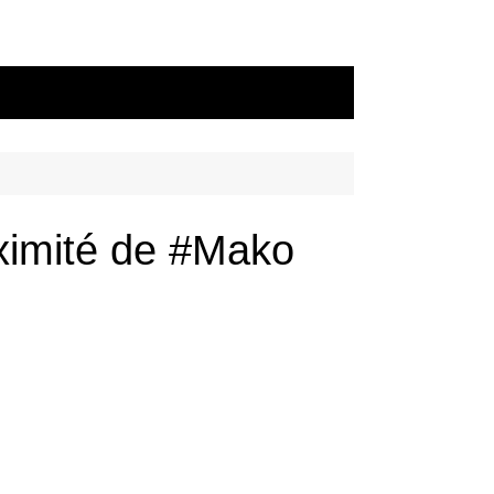
oximité de #Mako