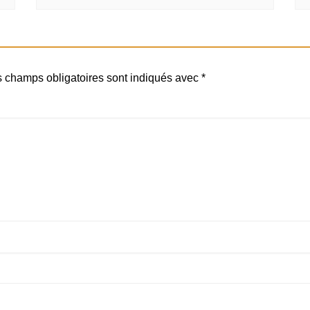
 champs obligatoires sont indiqués avec
*