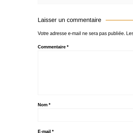
Laisser un commentaire
Votre adresse e-mail ne sera pas publiée.
Les
Commentaire
*
Nom
*
E-mail
*