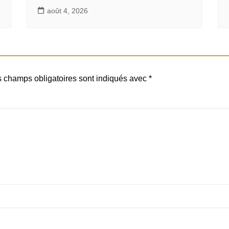
août 4, 2026
 champs obligatoires sont indiqués avec
*