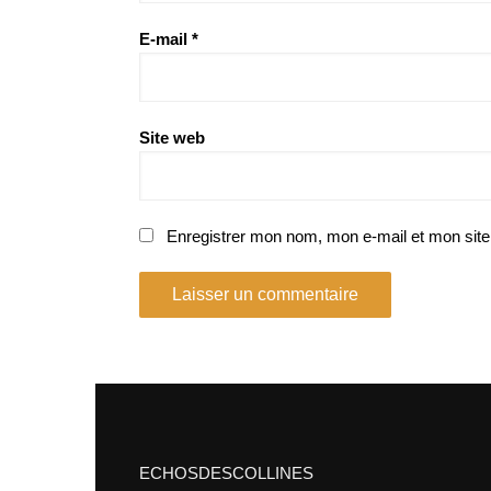
E-mail
*
Site web
Enregistrer mon nom, mon e-mail et mon site
ECHOSDESCOLLINES