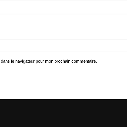
 dans le navigateur pour mon prochain commentaire.