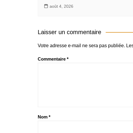
août 4, 2026
Laisser un commentaire
Votre adresse e-mail ne sera pas publiée.
Les
Commentaire
*
Nom
*