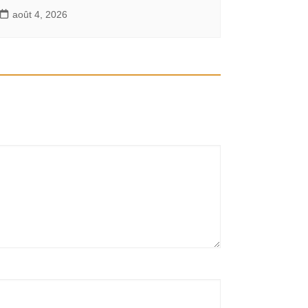
août 4, 2026