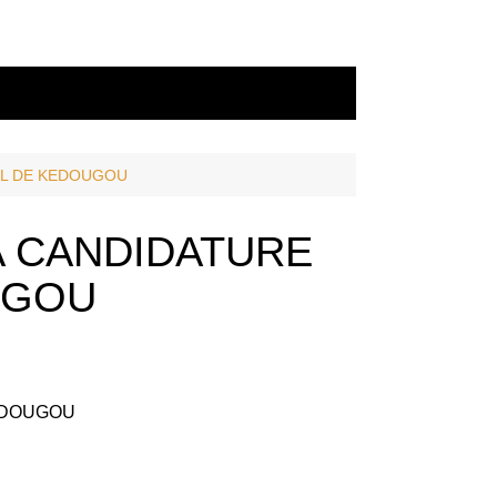
AL DE KEDOUGOU
 CANDIDATURE
UGOU