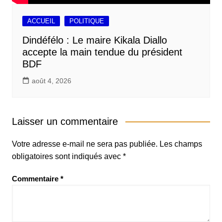
ACCUEIL
POLITIQUE
Dindéfélo : Le maire Kikala Diallo
accepte la main tendue du président
BDF
août 4, 2026
Laisser un commentaire
Votre adresse e-mail ne sera pas publiée.
Les champs
obligatoires sont indiqués avec
*
Commentaire
*