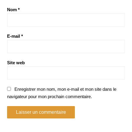
Nom
*
E-mail
*
Site web
Enregistrer mon nom, mon e-mail et mon site dans le
navigateur pour mon prochain commentaire.