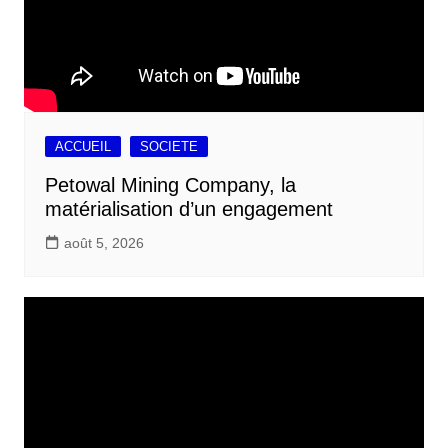
ACCUEIL
SOCIETE
Petowal Mining Company, la
matérialisation d’un engagement
août 5, 2026