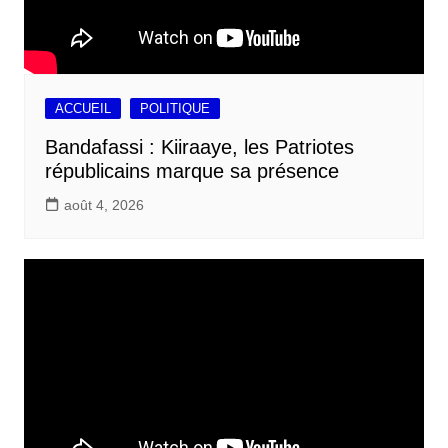
ACCUEIL
POLITIQUE
Bandafassi : Kiiraaye, les Patriotes
républicains marque sa présence
août 4, 2026