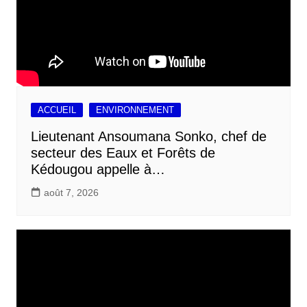
ACCUEIL
ENVIRONNEMENT
Lieutenant Ansoumana Sonko, chef de
secteur des Eaux et Forêts de
Kédougou appelle à…
août 7, 2026