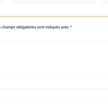
 champs obligatoires sont indiqués avec
*