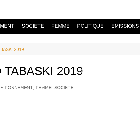
EMENT
SOCIETE
FEMME
POLITIQUE
EMISSIONS
BASKI 2019
 TABASKI 2019
NVIRONNEMENT
,
FEMME
,
SOCIETE