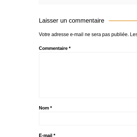
Laisser un commentaire
Votre adresse e-mail ne sera pas publiée.
Les
Commentaire
*
Nom
*
E-mail
*