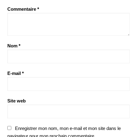
Commentaire
*
Nom
*
E-mail
*
Site web
Enregistrer mon nom, mon e-mail et mon site dans le
navigateur pour mon prochain commentaire.