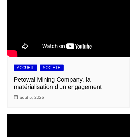
ACCUEIL
SOCIETE
Petowal Mining Company, la
matérialisation d’un engagement
août 5, 2026