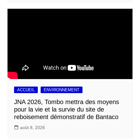
ACCUEIL
ENVIRONNEMENT
JNA 2026, Tombo mettra des moyens
pour la vie et la survie du site de
reboisement démonstratif de Bantaco
août 8, 2026