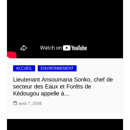
ACCUEIL
ENVIRONNEMENT
Lieutenant Ansoumana Sonko, chef de
secteur des Eaux et Forêts de
Kédougou appelle à…
août 7, 2026