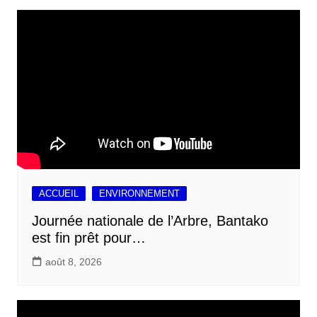
ACCUEIL
ENVIRONNEMENT
Journée nationale de l’Arbre, Bantako
est fin prêt pour…
août 8, 2026