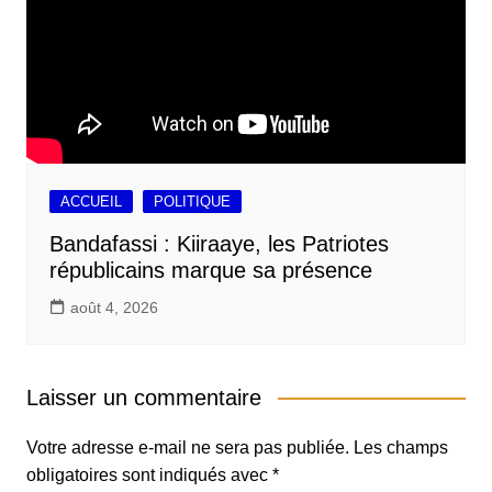
ACCUEIL
POLITIQUE
Bandafassi : Kiiraaye, les Patriotes
républicains marque sa présence
août 4, 2026
Laisser un commentaire
Votre adresse e-mail ne sera pas publiée.
Les champs
obligatoires sont indiqués avec
*