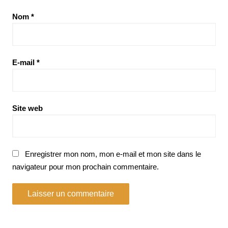
Nom
*
E-mail
*
Site web
Enregistrer mon nom, mon e-mail et mon site dans le
navigateur pour mon prochain commentaire.