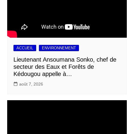
ACCUEIL
ENVIRONNEMENT
Lieutenant Ansoumana Sonko, chef de
secteur des Eaux et Forêts de
Kédougou appelle à…
août 7, 2026