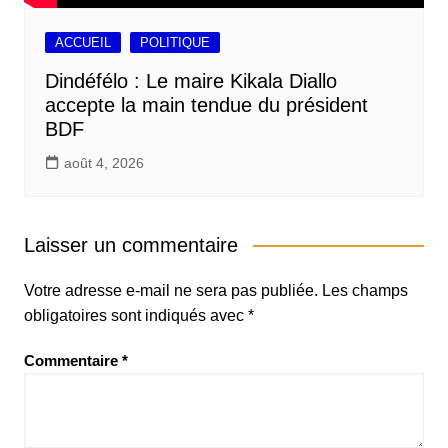
ACCUEIL
POLITIQUE
Dindéfélo : Le maire Kikala Diallo
accepte la main tendue du président
BDF
août 4, 2026
Laisser un commentaire
Votre adresse e-mail ne sera pas publiée.
Les champs
obligatoires sont indiqués avec
*
Commentaire
*