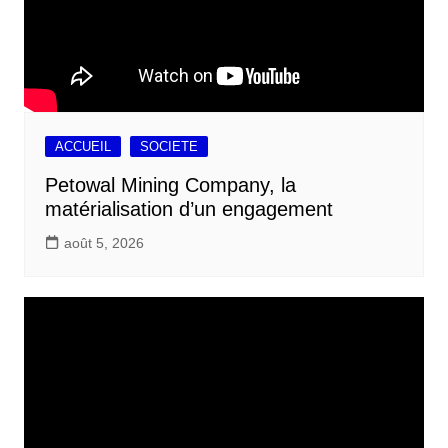
ACCUEIL
SOCIETE
Petowal Mining Company, la
matérialisation d’un engagement
août 5, 2026