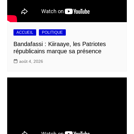
ACCUEIL
POLITIQUE
Bandafassi : Kiiraaye, les Patriotes
républicains marque sa présence
août 4, 2026