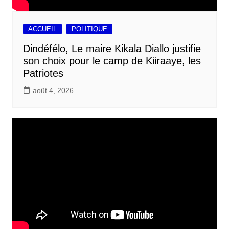
ACCUEIL
POLITIQUE
Dindéfélo, Le maire Kikala Diallo justifie
son choix pour le camp de Kiiraaye, les
Patriotes
août 4, 2026