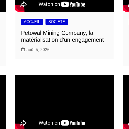
ACCUEIL
SOCIETE
Petowal Mining Company, la
matérialisation d’un engagement
août 5, 2026