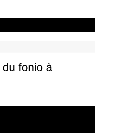
 du fonio à