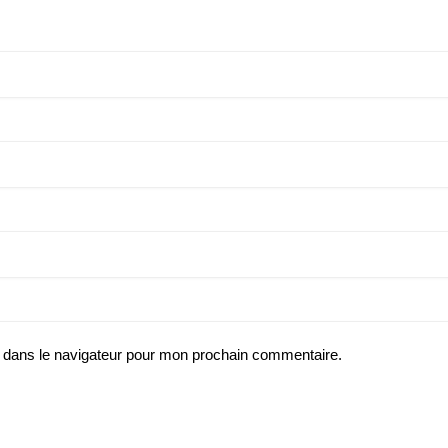
 dans le navigateur pour mon prochain commentaire.