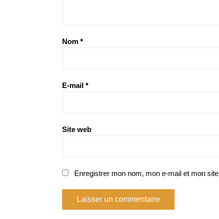
Nom
*
E-mail
*
Site web
Enregistrer mon nom, mon e-mail et mon site