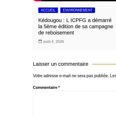
ACCUEIL
ENVIRONNEMENT
Kédougou : L ICPFG a démarré
la 5ème édition de sa campagne
de reboisement
août 4, 2026
Laisser un commentaire
Votre adresse e-mail ne sera pas publiée.
Les
Commentaire
*