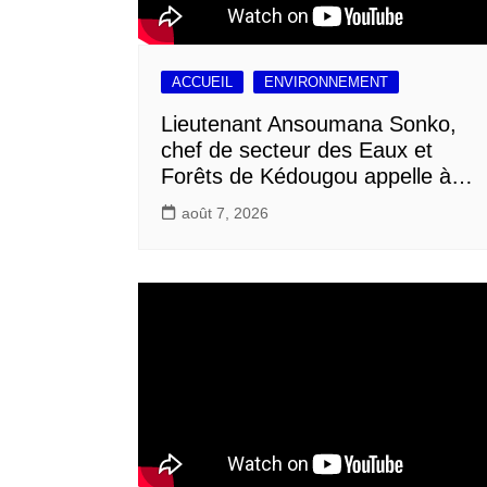
ACCUEIL
ENVIRONNEMENT
Lieutenant Ansoumana Sonko,
chef de secteur des Eaux et
Forêts de Kédougou appelle à…
août 7, 2026