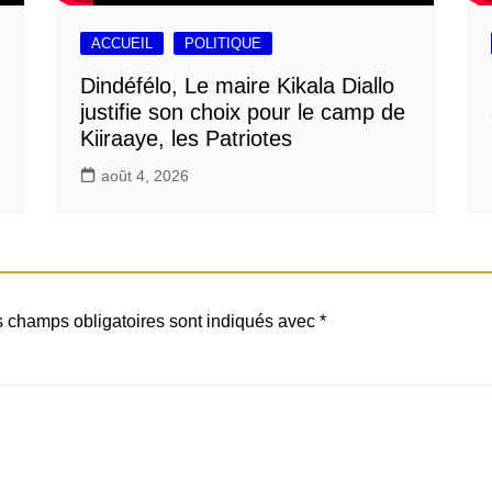
ACCUEIL
POLITIQUE
Dindéfélo, Le maire Kikala Diallo
justifie son choix pour le camp de
Kiiraaye, les Patriotes
août 4, 2026
 champs obligatoires sont indiqués avec
*