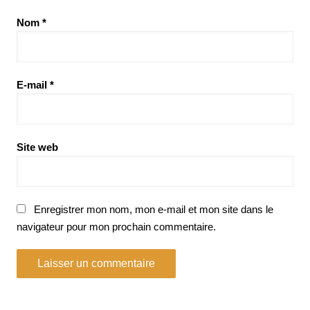
Nom
*
E-mail
*
Site web
Enregistrer mon nom, mon e-mail et mon site dans le
navigateur pour mon prochain commentaire.