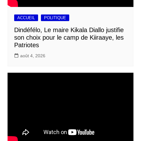
ACCUEIL
POLITIQUE
Dindéfélo, Le maire Kikala Diallo justifie
son choix pour le camp de Kiiraaye, les
Patriotes
août 4, 2026