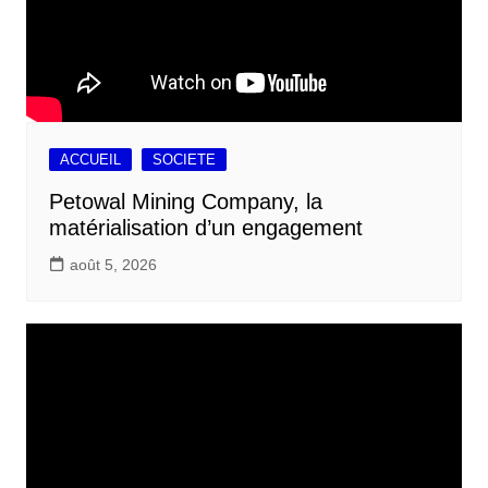
ACCUEIL
SOCIETE
Petowal Mining Company, la
matérialisation d’un engagement
août 5, 2026