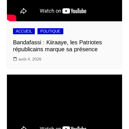
ACCUEIL
POLITIQUE
Bandafassi : Kiiraaye, les Patriotes
républicains marque sa présence
août 4, 2026