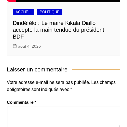
ACCUEIL
POLITIQUE
Dindéfélo : Le maire Kikala Diallo
accepte la main tendue du président
BDF
août 4, 2026
Laisser un commentaire
Votre adresse e-mail ne sera pas publiée.
Les champs
obligatoires sont indiqués avec
*
Commentaire
*