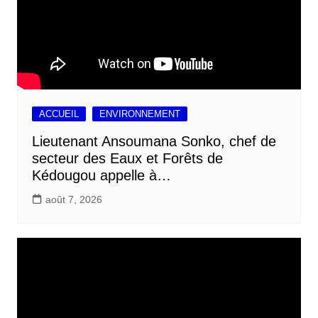
ACCUEIL
ENVIRONNEMENT
Lieutenant Ansoumana Sonko, chef de
secteur des Eaux et Forêts de
Kédougou appelle à…
août 7, 2026